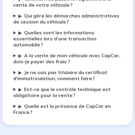
vente de votre véhicule ?
Qui gère les démarches administratives
▶
de cession du véhicule ?
Quelles sont les informations
▶
essentielles lors d’une transaction
automobile ?
A la vente de mon véhicule avec CapCar,
▶
dois-je payer des frais ?
Je ne suis pas titulaire du certificat
▶
d'immatriculation, comment faire ?
Est-ce que le contrôle technique est
▶
obligatoire pour la vente ?
Quelle est la présence de CapCar en
▶
France ?