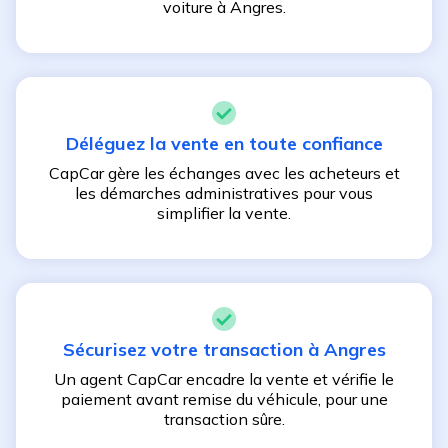
voiture à
Angres
.
Déléguez la vente en toute confiance
CapCar gère les échanges avec les acheteurs et
les démarches administratives pour vous
simplifier la vente.
Sécurisez votre transaction à
Angres
Un agent CapCar encadre la vente et vérifie le
paiement avant remise du véhicule, pour une
transaction sûre.