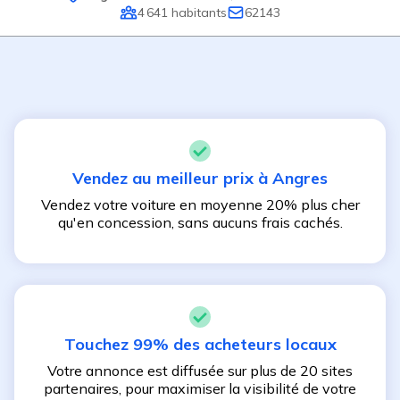
4 641
habitants
62143
Vendez au meilleur prix à
Angres
Vendez votre voiture en moyenne 20% plus cher
qu'en concession, sans aucuns frais cachés.
Touchez 99% des acheteurs locaux
Votre annonce est diffusée sur plus de 20 sites
partenaires, pour maximiser la visibilité de votre