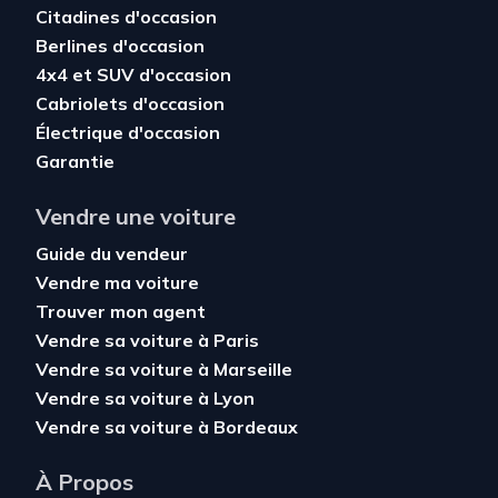
Citadines d'occasion
Berlines d'occasion
4x4 et SUV d'occasion
Cabriolets d'occasion
Électrique d'occasion
Garantie
Vendre une voiture
Guide du vendeur
Vendre ma voiture
Trouver mon agent
Vendre sa voiture à Paris
Vendre sa voiture à Marseille
Vendre sa voiture à Lyon
Vendre sa voiture à Bordeaux
À Propos