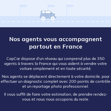
Nos agents vous accompagnent
partout en France
CapCar dispose d'un réseau qui comprend plus de 350
agents à travers la France qui vous aident à vendre votre
voiture simplement et en toute sécurité.
Nos agents se déplacent directement à votre domicile, pour
effectuer un diagnostic complet avec 200 points de contrôle
et un reportage photo professionnel.
Il vous suffit de faire votre estimation, de prendre rendez-
vous et nous nous occupons du reste.