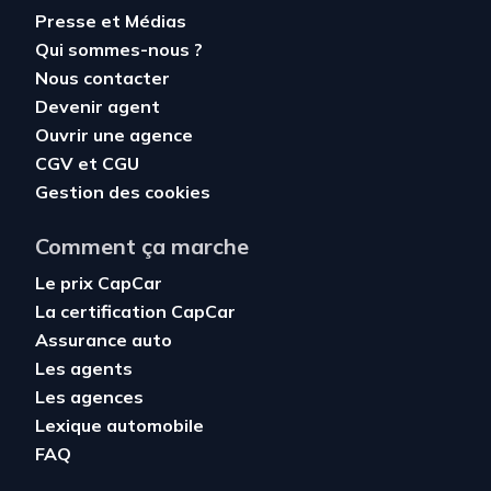
Presse et Médias
Qui sommes-nous ?
Nous contacter
Devenir agent
Ouvrir une agence
CGV
et
CGU
Gestion des cookies
Comment ça marche
Le prix CapCar
La certification CapCar
Assurance auto
Les agents
Les agences
Lexique automobile
FAQ