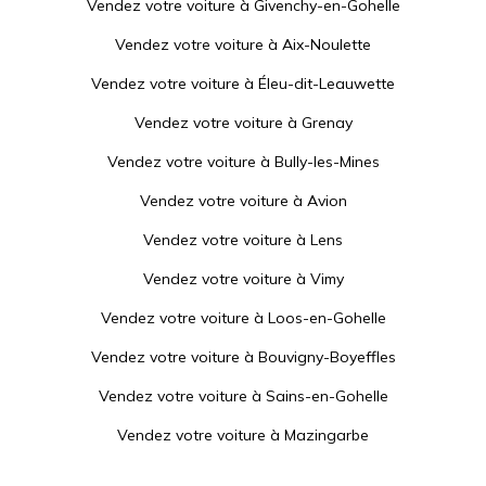
Vendez votre voiture à
Givenchy-en-Gohelle
Vendez votre voiture à
Aix-Noulette
Vendez votre voiture à
Éleu-dit-Leauwette
Vendez votre voiture à
Grenay
Vendez votre voiture à
Bully-les-Mines
Vendez votre voiture à
Avion
Vendez votre voiture à
Lens
Vendez votre voiture à
Vimy
Vendez votre voiture à
Loos-en-Gohelle
Vendez votre voiture à
Bouvigny-Boyeffles
Vendez votre voiture à
Sains-en-Gohelle
Vendez votre voiture à
Mazingarbe
Vendez votre voiture à
Sallaumines