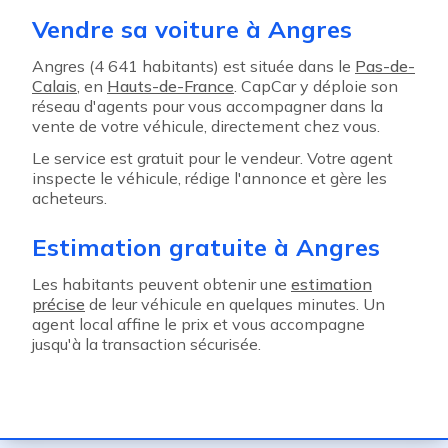
Vendre sa voiture à Angres
Angres (4 641 habitants) est située dans le
Pas-de-
Calais
, en
Hauts-de-France
. CapCar y déploie son
réseau d'agents pour vous accompagner dans la
vente de votre véhicule, directement chez vous.
Le service est gratuit pour le vendeur. Votre agent
inspecte le véhicule, rédige l'annonce et gère les
acheteurs.
Estimation gratuite à Angres
Les habitants peuvent obtenir une
estimation
précise
de leur véhicule en quelques minutes. Un
agent local affine le prix et vous accompagne
jusqu'à la transaction sécurisée.