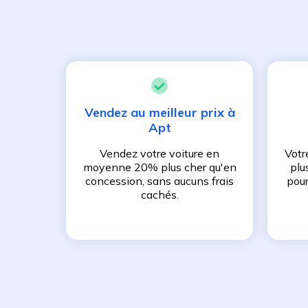
Vendez au meilleur prix à
Apt
Vendez votre voiture en
Votr
moyenne 20% plus cher qu'en
plu
concession, sans aucuns frais
pour
cachés.