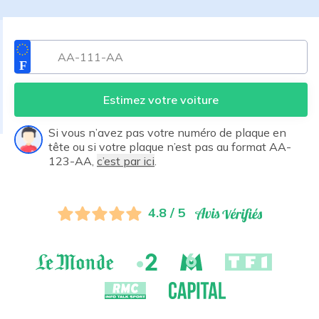
Estimez votre voiture
Si vous n’avez pas votre numéro de plaque en
tête ou si votre plaque n’est pas au format AA-
123-AA,
c’est par ici
.
4.8 / 5