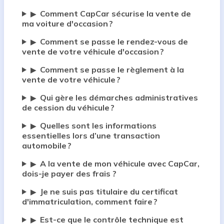
Comment CapCar sécurise la vente de
▶
ma voiture d'occasion ?
Comment se passe le rendez-vous de
▶
vente de votre véhicule d'occasion ?
Comment se passe le règlement à la
▶
vente de votre véhicule ?
Qui gère les démarches administratives
▶
de cession du véhicule ?
Quelles sont les informations
▶
essentielles lors d’une transaction
automobile ?
A la vente de mon véhicule avec CapCar,
▶
dois-je payer des frais ?
Je ne suis pas titulaire du certificat
▶
d'immatriculation, comment faire ?
Est-ce que le contrôle technique est
▶