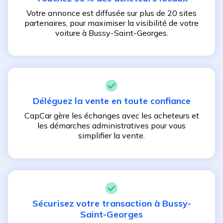
Votre annonce est diffusée sur plus de 20 sites
partenaires, pour maximiser la visibilité de votre
voiture à
Bussy-Saint-Georges
.
Déléguez la vente en toute confiance
CapCar gère les échanges avec les acheteurs et
les démarches administratives pour vous
simplifier la vente.
Sécurisez votre transaction à
Bussy-
Saint-Georges