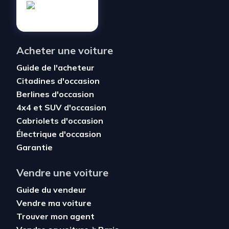
Acheter une voiture
Guide de l'acheteur
Citadines d'occasion
Berlines d'occasion
4x4 et SUV d'occasion
Cabriolets d'occasion
Électrique d'occasion
Garantie
Vendre une voiture
Guide du vendeur
Vendre ma voiture
Trouver mon agent