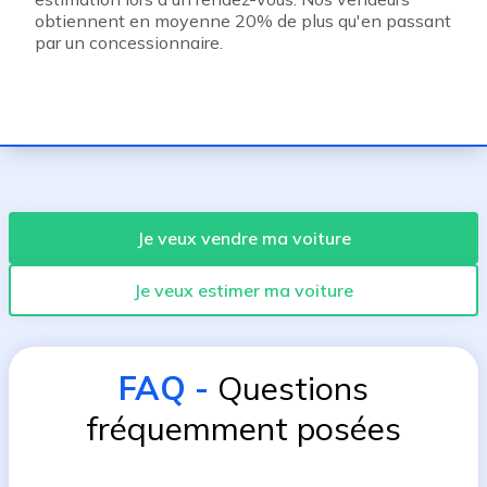
obtiennent en moyenne 20% de plus qu'en passant
par un concessionnaire.
Je veux vendre ma voiture
Je veux estimer ma voiture
FAQ
-
Questions
fréquemment posées