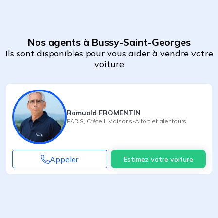
Nos agents à Bussy-Saint-Georges
Ils sont disponibles pour vous aider à vendre votre
voiture
Romuald FROMENTIN
PARIS
,
Créteil
,
Maisons-Alfort
et alentours
Appeler
Estimez votre voiture