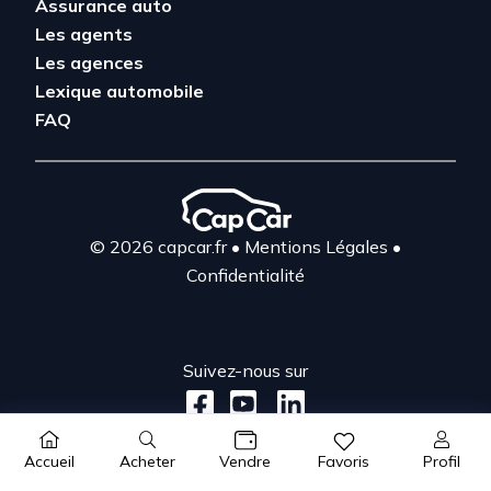
Assurance auto
Les agents
Les agences
Lexique automobile
FAQ
© 2026 capcar.fr
•
Mentions Légales
•
Confidentialité
Suivez-nous sur
Acheter
Profil
Accueil
Vendre
Favoris