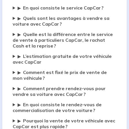
En quoi consiste le service CapCar ?
▶
Quels sont les avantages à vendre sa
▶
voiture avec CapCar ?
Quelle est la différence entre le service
▶
de vente à particuliers CapCar, le rachat
Cash et la reprise ?
L’estimation gratuite de votre véhicule
▶
avec CapCar
Comment est fixé le prix de vente de
▶
mon véhicule ?
Comment prendre rendez-vous pour
▶
vendre sa voiture avec CapCar ?
En quoi consiste le rendez-vous de
▶
commercialisation de votre voiture ?
Pourquoi la vente de votre véhicule avec
▶
CapCar est plus rapide ?