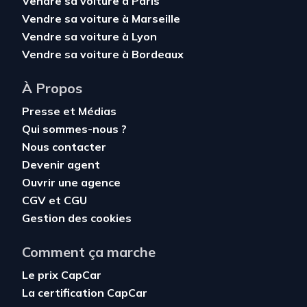
Vendre sa voiture à Paris
Vendre sa voiture à Marseille
Vendre sa voiture à Lyon
Vendre sa voiture à Bordeaux
À Propos
Presse et Médias
Qui sommes-nous ?
Nous contacter
Devenir agent
Ouvrir une agence
CGV
et
CGU
Gestion des cookies
Comment ça marche
Le prix CapCar
La certification CapCar