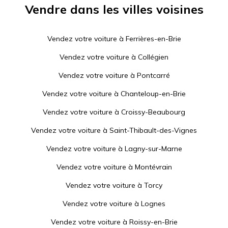
Vendre dans les villes voisines
Vendez votre voiture à
Ferrières-en-Brie
Vendez votre voiture à
Collégien
Vendez votre voiture à
Pontcarré
Vendez votre voiture à
Chanteloup-en-Brie
Vendez votre voiture à
Croissy-Beaubourg
Vendez votre voiture à
Saint-Thibault-des-Vignes
Vendez votre voiture à
Lagny-sur-Marne
Vendez votre voiture à
Montévrain
Vendez votre voiture à
Torcy
Vendez votre voiture à
Lognes
Vendez votre voiture à
Roissy-en-Brie