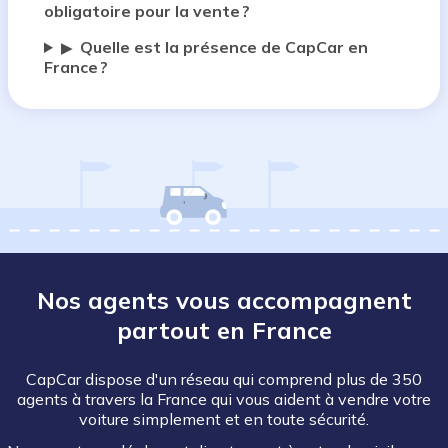
obligatoire pour la vente ?
Quelle est la présence de CapCar en
▶
France ?
Nos agents vous accompagnent
partout en France
CapCar dispose d'un réseau qui comprend plus de 350
agents à travers la France qui vous aident à vendre votre
voiture simplement et en toute sécurité.