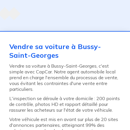
Agent suivant
ent
Vendre sa voiture à Bussy-
Saint-Georges
Vendre sa voiture à Bussy-Saint-Georges, c'est
simple avec CapCar. Notre agent automobile local
prend en charge l'ensemble du processus de vente,
vous évitant les contraintes d'une vente entre
particuliers.
L'inspection se déroule à votre domicile : 200 points
de contrôle, photos HD et rapport détaillé pour
rassurer les acheteurs sur l'état de votre véhicule.
Votre véhicule est mis en avant sur plus de 20 sites
d'annonces partenaires, atteignant 99% des