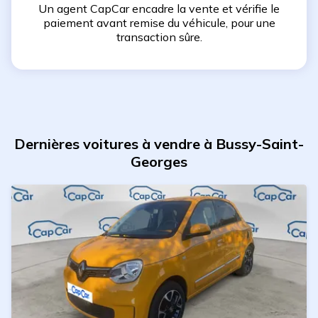
Un agent CapCar encadre la vente et vérifie le
paiement avant remise du véhicule, pour une
transaction sûre.
Dernières voitures à vendre à Bussy-Saint-
Georges