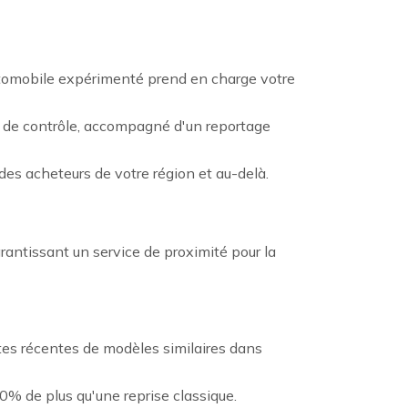
automobile expérimenté prend en charge votre
ts de contrôle, accompagné d'un reportage
des acheteurs de votre région et au-delà.
rantissant un service de proximité pour la
entes récentes de modèles similaires dans
0% de plus qu'une reprise classique.