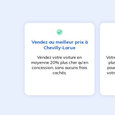
Vendez au meilleur prix à
Chevilly-Larue
Vendez votre voiture en
Votr
moyenne 20% plus cher qu'en
plu
concession, sans aucuns frais
pour
cachés.
votr