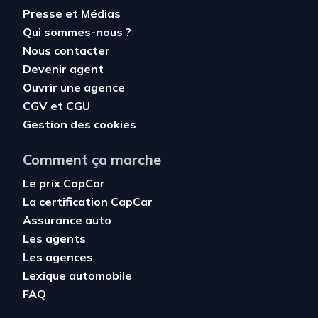
Presse et Médias
Qui sommes-nous ?
Nous contacter
Devenir agent
Ouvrir une agence
CGV
et
CGU
Gestion des cookies
Comment ça marche
Le prix CapCar
La certification CapCar
Assurance auto
Les agents
Les agences
Lexique automobile
FAQ