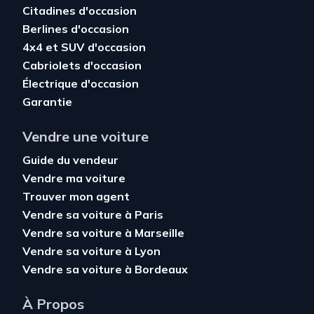
Citadines d'occasion
Berlines d'occasion
4x4 et SUV d'occasion
Cabriolets d'occasion
Électrique d'occasion
Garantie
Vendre une voiture
Guide du vendeur
Vendre ma voiture
Trouver mon agent
Vendre sa voiture à Paris
Vendre sa voiture à Marseille
Vendre sa voiture à Lyon
Vendre sa voiture à Bordeaux
À Propos