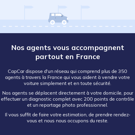
Nos agents vous accompagnent
partout en France
CapCar dispose d'un réseau qui comprend plus de 350
agents à travers la France qui vous aident à vendre votre
voiture simplement et en toute sécurité.
Nos agents se déplacent directement à votre domicile, pour
effectuer un diagnostic complet avec 200 points de contrôle
et un reportage photo professionnel.
Il vous suffit de faire votre estimation, de prendre rendez-
vous et nous nous occupons du reste.