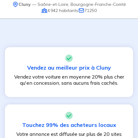
Cluny
—
Saône-et-Loire
,
Bourgogne-Franche-Comté
4 942
habitants
71250
Vendez au meilleur prix à
Cluny
Vendez votre voiture en moyenne 20% plus cher
qu'en concession, sans aucuns frais cachés.
Touchez 99% des acheteurs locaux
Votre annonce est diffusée sur plus de 20 sites