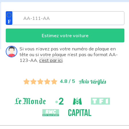
Estimez votre voiture
Si vous n’avez pas votre numéro de plaque en
tête ou si votre plaque n’est pas au format AA-
123-AA,
c’est par ici
.
4.8 / 5