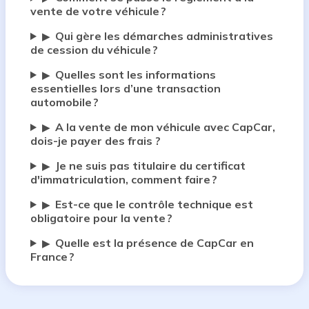
vente de votre véhicule ?
Qui gère les démarches administratives
▶
de cession du véhicule ?
Quelles sont les informations
▶
essentielles lors d’une transaction
automobile ?
A la vente de mon véhicule avec CapCar,
▶
dois-je payer des frais ?
Je ne suis pas titulaire du certificat
▶
d'immatriculation, comment faire ?
Est-ce que le contrôle technique est
▶
obligatoire pour la vente ?
Quelle est la présence de CapCar en
▶
France ?