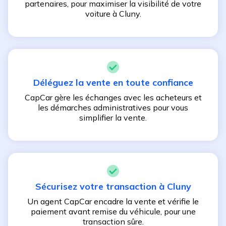
partenaires, pour maximiser la visibilité de votre
voiture à
Cluny
.
Déléguez la vente en toute confiance
CapCar gère les échanges avec les acheteurs et
les démarches administratives pour vous
simplifier la vente.
Sécurisez votre transaction à
Cluny
Un agent CapCar encadre la vente et vérifie le
paiement avant remise du véhicule, pour une
transaction sûre.