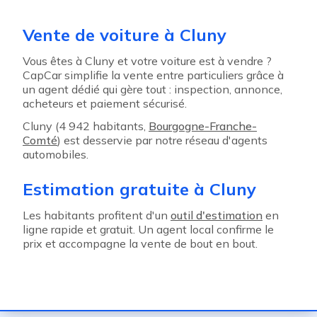
Vente de voiture à Cluny
Vous êtes à Cluny et votre voiture est à vendre ?
CapCar simplifie la vente entre particuliers grâce à
un agent dédié qui gère tout : inspection, annonce,
acheteurs et paiement sécurisé.
Cluny (4 942 habitants,
Bourgogne-Franche-
Comté
) est desservie par notre réseau d'agents
automobiles.
Estimation gratuite à Cluny
Les habitants profitent d'un
outil d'estimation
en
ligne rapide et gratuit. Un agent local confirme le
prix et accompagne la vente de bout en bout.