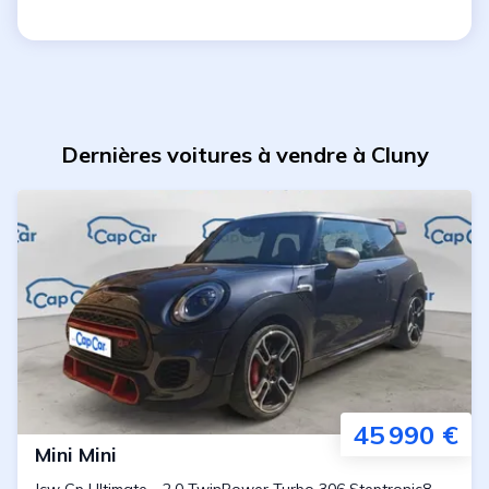
Dernières voitures à vendre à Cluny
45 990 €
Mini
Mini