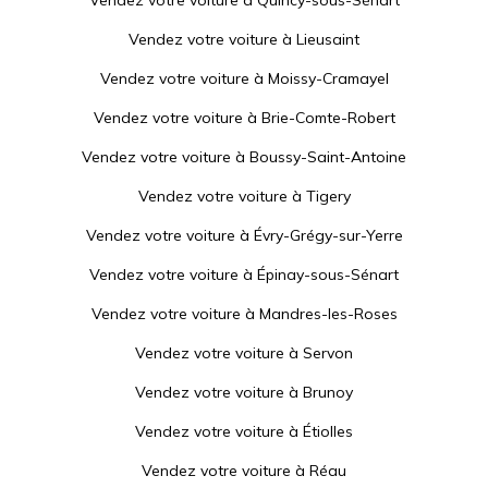
Vendez votre voiture à
Quincy-sous-Sénart
Vendez votre voiture à
Lieusaint
Vendez votre voiture à
Moissy-Cramayel
Vendez votre voiture à
Brie-Comte-Robert
Vendez votre voiture à
Boussy-Saint-Antoine
Vendez votre voiture à
Tigery
Vendez votre voiture à
Évry-Grégy-sur-Yerre
Vendez votre voiture à
Épinay-sous-Sénart
Vendez votre voiture à
Mandres-les-Roses
Vendez votre voiture à
Servon
Vendez votre voiture à
Brunoy
Vendez votre voiture à
Étiolles
Vendez votre voiture à
Réau