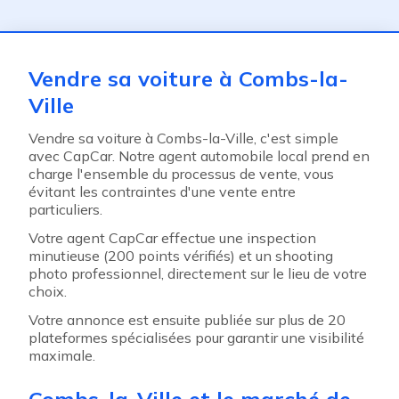
ent
Vendre sa voiture à Combs-la-
Ville
Vendre sa voiture à Combs-la-Ville, c'est simple
avec CapCar. Notre agent automobile local prend en
charge l'ensemble du processus de vente, vous
évitant les contraintes d'une vente entre
particuliers.
Votre agent CapCar effectue une inspection
minutieuse (200 points vérifiés) et un shooting
photo professionnel, directement sur le lieu de votre
choix.
Votre annonce est ensuite publiée sur plus de 20
plateformes spécialisées pour garantir une visibilité
maximale.