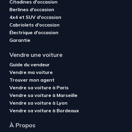
Citadines d'occasion
Berlines d'occasion
4x4 et SUV d'occasion
Cabriolets d'occasion
Électrique d'occasion
Garantie
Vendre une voiture
Guide du vendeur
Vendre ma voiture
Trouver mon agent
Vendre sa voiture à Paris
Vendre sa voiture à Marseille
Vendre sa voiture à Lyon
Vendre sa voiture à Bordeaux
À Propos