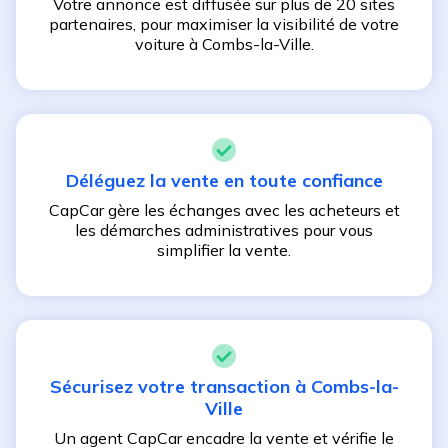
Votre annonce est diffusée sur plus de 20 sites
partenaires, pour maximiser la visibilité de votre
voiture à
Combs-la-Ville
.
Déléguez la vente en toute confiance
CapCar gère les échanges avec les acheteurs et
les démarches administratives pour vous
simplifier la vente.
Sécurisez votre transaction à
Combs-la-
Ville
Un agent CapCar encadre la vente et vérifie le