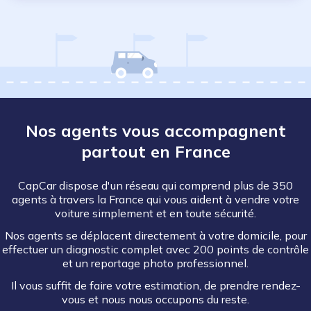
Nos agents vous accompagnent
partout en France
CapCar dispose d'un réseau qui comprend plus de 350
agents à travers la France qui vous aident à vendre votre
voiture simplement et en toute sécurité.
Nos agents se déplacent directement à votre domicile, pour
effectuer un diagnostic complet avec 200 points de contrôle
et un reportage photo professionnel.
Il vous suffit de faire votre estimation, de prendre rendez-
vous et nous nous occupons du reste.