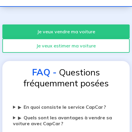
Je veux vendre ma voiture
Je veux estimer ma voiture
FAQ
-
Questions
fréquemment posées
En quoi consiste le service CapCar ?
▶
Quels sont les avantages à vendre sa
▶
voiture avec CapCar ?