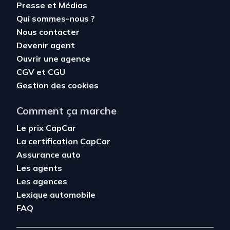
Presse et Médias
Qui sommes-nous ?
Nous contacter
Devenir agent
Ouvrir une agence
CGV
et
CGU
Gestion des cookies
Comment ça marche
Le prix CapCar
La certification CapCar
Assurance auto
Les agents
Les agences
Lexique automobile
FAQ