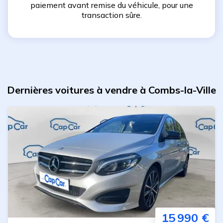
paiement avant remise du véhicule, pour une
transaction sûre.
Dernières voitures à vendre à Combs-la-Ville
15 990 €