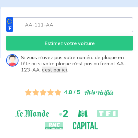
Estimez votre voiture
Si vous n’avez pas votre numéro de plaque en
tête ou si votre plaque n’est pas au format AA-
123-AA,
c’est par ici
.
4.8 / 5