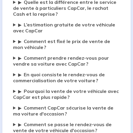
Quelle est la différence entre le service
▶
de vente à particuliers CapCar, le rachat
Cash et la reprise ?
L’estimation gratuite de votre véhicule
▶
avec CapCar
Comment est fixé le prix de vente de
▶
mon véhicule ?
Comment prendre rendez-vous pour
▶
vendre sa voiture avec CapCar ?
En quoi consiste le rendez-vous de
▶
commercialisation de votre voiture ?
Pourquoi la vente de votre véhicule avec
▶
CapCar est plus rapide ?
Comment CapCar sécurise la vente de
▶
ma voiture d'occasion ?
Comment se passe le rendez-vous de
▶
vente de votre véhicule d'occasion ?