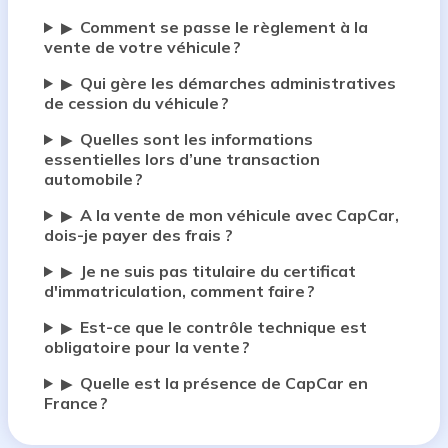
Comment se passe le règlement à la
▶
vente de votre véhicule ?
Qui gère les démarches administratives
▶
de cession du véhicule ?
Quelles sont les informations
▶
essentielles lors d’une transaction
automobile ?
A la vente de mon véhicule avec CapCar,
▶
dois-je payer des frais ?
Je ne suis pas titulaire du certificat
▶
d'immatriculation, comment faire ?
Est-ce que le contrôle technique est
▶
obligatoire pour la vente ?
Quelle est la présence de CapCar en
▶
France ?