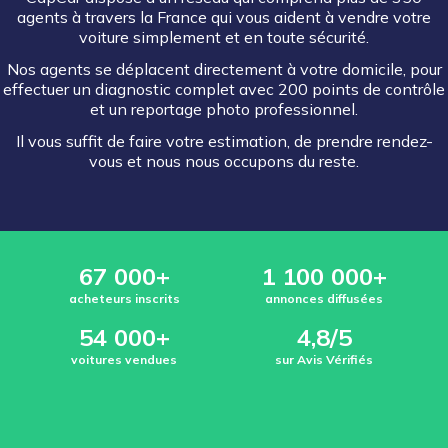
agents à travers la France qui vous aident à vendre votre
voiture simplement et en toute sécurité.
Nos agents se déplacent directement à votre domicile, pour
effectuer un diagnostic complet avec 200 points de contrôle
et un reportage photo professionnel.
Il vous suffit de faire votre estimation, de prendre rendez-
vous et nous nous occupons du reste.
67 000+
1 100 000+
acheteurs inscrits
annonces diffusées
54 000+
4,8/5
voitures vendues
sur Avis Vérifiés