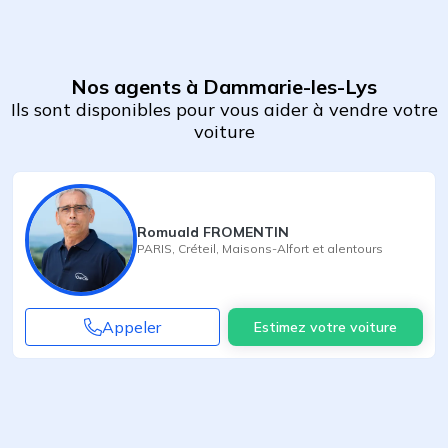
Nos agents à Dammarie-les-Lys
Ils sont disponibles pour vous aider à vendre votre
voiture
Romuald FROMENTIN
PARIS
,
Créteil
,
Maisons-Alfort
et alentours
Appeler
Estimez votre voiture