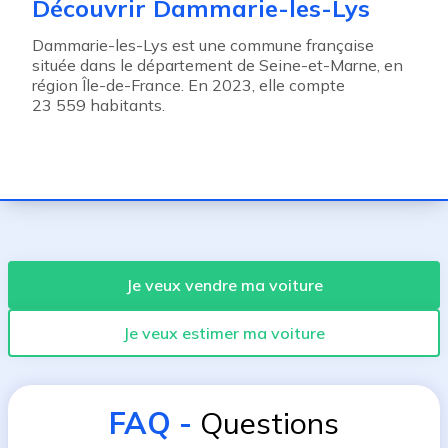
Découvrir Dammarie-les-Lys
Dammarie-les-Lys est une commune française
située dans le département de Seine-et-Marne, en
région Île-de-France. En 2023, elle compte
23 559 habitants.
Je veux vendre ma voiture
Je veux estimer ma voiture
FAQ
-
Questions