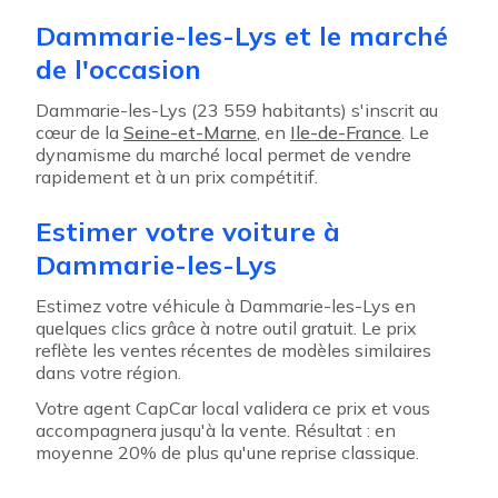
Dammarie-les-Lys et le marché
de l'occasion
Dammarie-les-Lys (23 559 habitants) s'inscrit au
cœur de la
Seine-et-Marne
, en
Ile-de-France
. Le
dynamisme du marché local permet de vendre
rapidement et à un prix compétitif.
Estimer votre voiture à
Dammarie-les-Lys
Estimez votre véhicule à Dammarie-les-Lys en
quelques clics grâce à notre outil gratuit. Le prix
reflète les ventes récentes de modèles similaires
dans votre région.
Votre agent CapCar local validera ce prix et vous
accompagnera jusqu'à la vente. Résultat : en
moyenne 20% de plus qu'une reprise classique.