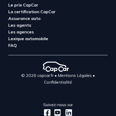
Le prix CapCar
La certification CapCar
Assurance auto
Les agents
Les agences
Lexique automobile
FAQ
© 2026 capcar.fr
•
Mentions Légales
•
Confidentialité
Suivez-nous sur