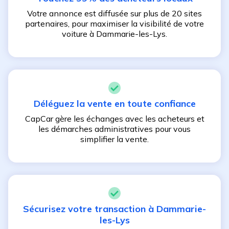
Votre annonce est diffusée sur plus de 20 sites
partenaires, pour maximiser la visibilité de votre
voiture à
Dammarie-les-Lys
.
Déléguez la vente en toute confiance
CapCar gère les échanges avec les acheteurs et
les démarches administratives pour vous
simplifier la vente.
Sécurisez votre transaction à
Dammarie-
les-Lys