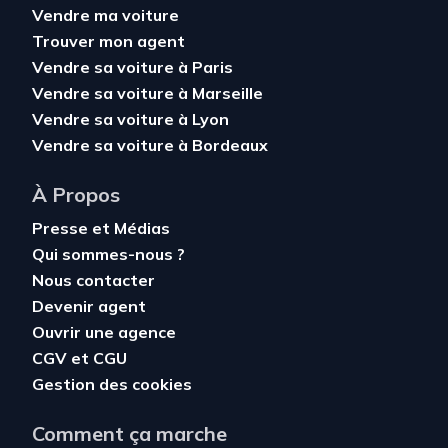
Vendre ma voiture
Trouver mon agent
Vendre sa voiture à Paris
Vendre sa voiture à Marseille
Vendre sa voiture à Lyon
Vendre sa voiture à Bordeaux
À Propos
Presse et Médias
Qui sommes-nous ?
Nous contacter
Devenir agent
Ouvrir une agence
CGV
et
CGU
Gestion des cookies
Comment ça marche