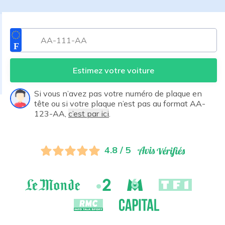
Estimez votre voiture
Si vous n’avez pas votre numéro de plaque en
tête ou si votre plaque n’est pas au format AA-
123-AA,
c’est par ici
.
4.8 / 5