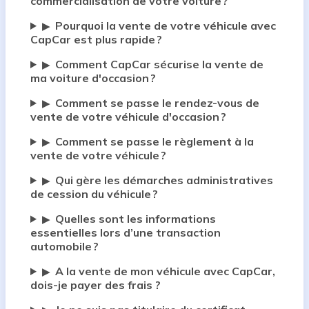
commercialisation de votre voiture ?
Pourquoi la vente de votre véhicule avec
▶
CapCar est plus rapide ?
Comment CapCar sécurise la vente de
▶
ma voiture d'occasion ?
Comment se passe le rendez-vous de
▶
vente de votre véhicule d'occasion ?
Comment se passe le règlement à la
▶
vente de votre véhicule ?
Qui gère les démarches administratives
▶
de cession du véhicule ?
Quelles sont les informations
▶
essentielles lors d’une transaction
automobile ?
A la vente de mon véhicule avec CapCar,
▶
dois-je payer des frais ?