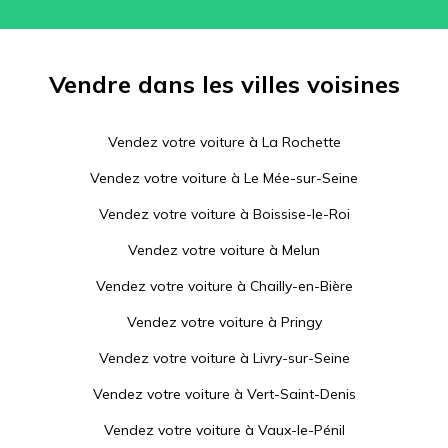
Vendre dans les villes voisines
Vendez votre voiture à
La Rochette
Vendez votre voiture à
Le Mée-sur-Seine
Vendez votre voiture à
Boissise-le-Roi
Vendez votre voiture à
Melun
Vendez votre voiture à
Chailly-en-Bière
Vendez votre voiture à
Pringy
Vendez votre voiture à
Livry-sur-Seine
Vendez votre voiture à
Vert-Saint-Denis
Vendez votre voiture à
Vaux-le-Pénil