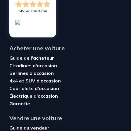
2450 avis clients sur
Acheter une voiture
Guide de l'acheteur
Citadines d'occasion
Berlines d'occasion
4x4 et SUV d'occasion
Cabriolets d'occasion
Électrique d'occasion
Garantie
Vendre une voiture
Guide du vendeur