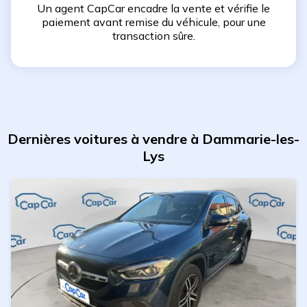
Un agent CapCar encadre la vente et vérifie le
paiement avant remise du véhicule, pour une
transaction sûre.
Dernières voitures à vendre à Dammarie-les-
Lys