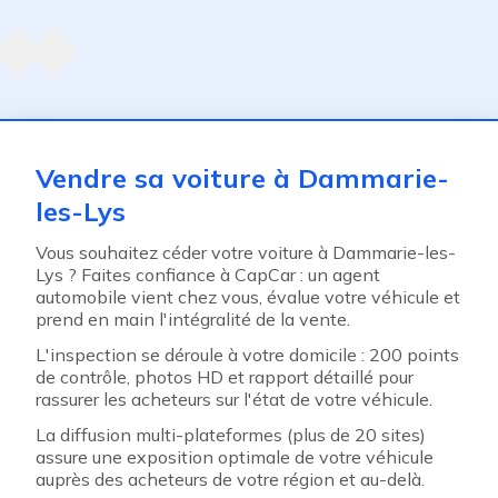
Agent suivant
ent
Vendre sa voiture à Dammarie-
les-Lys
Vous souhaitez céder votre voiture à Dammarie-les-
Lys ? Faites confiance à CapCar : un agent
automobile vient chez vous, évalue votre véhicule et
prend en main l'intégralité de la vente.
L'inspection se déroule à votre domicile : 200 points
de contrôle, photos HD et rapport détaillé pour
rassurer les acheteurs sur l'état de votre véhicule.
La diffusion multi-plateformes (plus de 20 sites)
assure une exposition optimale de votre véhicule
auprès des acheteurs de votre région et au-delà.