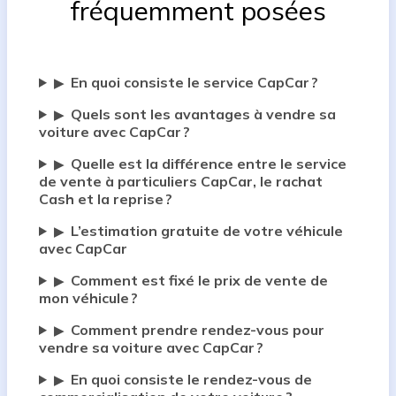
fréquemment posées
En quoi consiste le service CapCar ?
▶
Quels sont les avantages à vendre sa
▶
voiture avec CapCar ?
Quelle est la différence entre le service
▶
de vente à particuliers CapCar, le rachat
Cash et la reprise ?
L’estimation gratuite de votre véhicule
▶
avec CapCar
Comment est fixé le prix de vente de
▶
mon véhicule ?
Comment prendre rendez-vous pour
▶
vendre sa voiture avec CapCar ?
En quoi consiste le rendez-vous de
▶