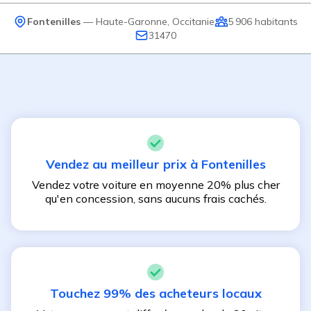
Fontenilles
—
Haute-Garonne
,
Occitanie
5 906
habitants
31470
Vendez au meilleur prix à
Fontenilles
Vendez votre voiture en moyenne 20% plus cher
qu'en concession, sans aucuns frais cachés.
Touchez 99% des acheteurs locaux