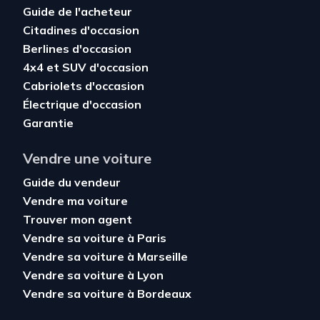
Guide de l'acheteur
Citadines d'occasion
Berlines d'occasion
4x4 et SUV d'occasion
Cabriolets d'occasion
Électrique d'occasion
Garantie
Vendre une voiture
Guide du vendeur
Vendre ma voiture
Trouver mon agent
Vendre sa voiture à Paris
Vendre sa voiture à Marseille
Vendre sa voiture à Lyon
Vendre sa voiture à Bordeaux