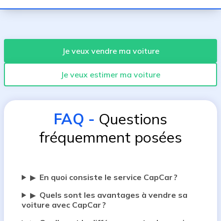
Je veux vendre ma voiture
Je veux estimer ma voiture
FAQ
-
Questions
fréquemment posées
En quoi consiste le service CapCar ?
▶
Quels sont les avantages à vendre sa
▶
voiture avec CapCar ?