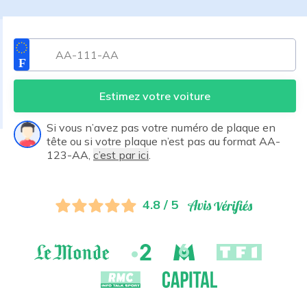
Estimez votre voiture
Si vous n’avez pas votre numéro de plaque en
tête ou si votre plaque n’est pas au format AA-
123-AA,
c’est par ici
.
4.8 / 5