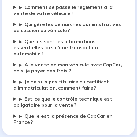
Comment se passe le règlement à la
▶
vente de votre véhicule ?
Qui gère les démarches administratives
▶
de cession du véhicule ?
Quelles sont les informations
▶
essentielles lors d’une transaction
automobile ?
A la vente de mon véhicule avec CapCar,
▶
dois-je payer des frais ?
Je ne suis pas titulaire du certificat
▶
d'immatriculation, comment faire ?
Est-ce que le contrôle technique est
▶
obligatoire pour la vente ?
Quelle est la présence de CapCar en
▶
France ?