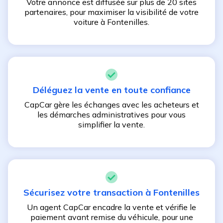
Votre annonce est diffusée sur plus de 20 sites
partenaires, pour maximiser la visibilité de votre
voiture à
Fontenilles
.
Déléguez la vente en toute confiance
CapCar gère les échanges avec les acheteurs et
les démarches administratives pour vous
simplifier la vente.
Sécurisez votre transaction à
Fontenilles
Un agent CapCar encadre la vente et vérifie le
paiement avant remise du véhicule, pour une