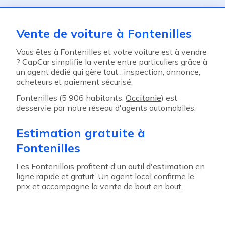
Vente de voiture à Fontenilles
Vous êtes à Fontenilles et votre voiture est à vendre
? CapCar simplifie la vente entre particuliers grâce à
un agent dédié qui gère tout : inspection, annonce,
acheteurs et paiement sécurisé.
Fontenilles (5 906 habitants,
Occitanie
) est
desservie par notre réseau d'agents automobiles.
Estimation gratuite à
Fontenilles
Les Fontenillois profitent d'un
outil d'estimation
en
ligne rapide et gratuit. Un agent local confirme le
prix et accompagne la vente de bout en bout.