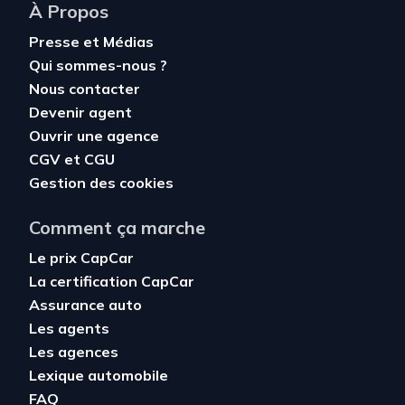
À Propos
Presse et Médias
Qui sommes-nous ?
Nous contacter
Devenir agent
Ouvrir une agence
CGV
et
CGU
Gestion des cookies
Comment ça marche
Le prix CapCar
La certification CapCar
Assurance auto
Les agents
Les agences
Lexique automobile
FAQ