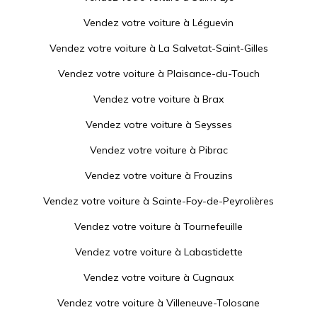
Vendez votre voiture à
Léguevin
Vendez votre voiture à
La Salvetat-Saint-Gilles
Vendez votre voiture à
Plaisance-du-Touch
Vendez votre voiture à
Brax
Vendez votre voiture à
Seysses
Vendez votre voiture à
Pibrac
Vendez votre voiture à
Frouzins
Vendez votre voiture à
Sainte-Foy-de-Peyrolières
Vendez votre voiture à
Tournefeuille
Vendez votre voiture à
Labastidette
Vendez votre voiture à
Cugnaux
Vendez votre voiture à
Villeneuve-Tolosane