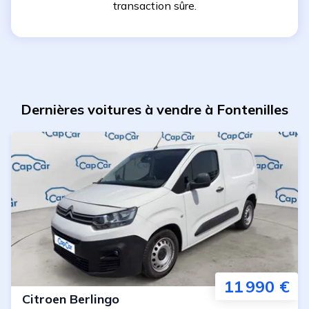
transaction sûre.
Dernières voitures à vendre à Fontenilles
11 990 €
Citroen
Berlingo