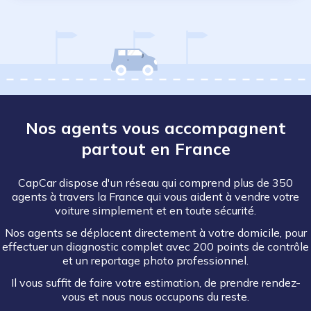
Nos agents vous accompagnent
partout en France
CapCar dispose d'un réseau qui comprend plus de 350
agents à travers la France qui vous aident à vendre votre
voiture simplement et en toute sécurité.
Nos agents se déplacent directement à votre domicile, pour
effectuer un diagnostic complet avec 200 points de contrôle
et un reportage photo professionnel.
Il vous suffit de faire votre estimation, de prendre rendez-
vous et nous nous occupons du reste.