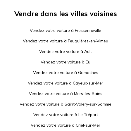
Vendre dans les villes voisines
Vendez votre voiture à
Fressenneville
Vendez votre voiture à
Feuquières-en-Vimeu
Vendez votre voiture à
Ault
Vendez votre voiture à
Eu
Vendez votre voiture à
Gamaches
Vendez votre voiture à
Cayeux-sur-Mer
Vendez votre voiture à
Mers-les-Bains
Vendez votre voiture à
Saint-Valery-sur-Somme
Vendez votre voiture à
Le Tréport
Vendez votre voiture à
Criel-sur-Mer