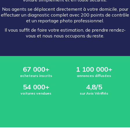
Nos agents se déplacent directement à votre domicile, pour
effectuer un diagnostic complet avec 200 points de contrôle
et un reportage photo professionnel.
Il vous suffit de faire votre estimation, de prendre rendez-
vous et nous nous occupons du reste.
67 000+
1 100 000+
acheteurs inscrits
annonces diffusées
54 000+
4,8/5
voitures vendues
sur Avis Vérifiés