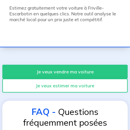
Estimez gratuitement votre voiture à Friville-
Escarbotin en quelques clics. Notre outil analyse le
marché local pour un prix juste et compétitif.
Je veux vendre ma voiture
Je veux estimer ma voiture
FAQ
-
Questions
fréquemment posées