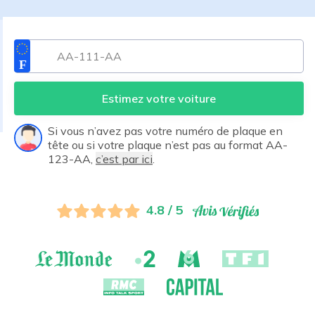
Estimez votre voiture
Si vous n’avez pas votre numéro de plaque en
tête ou si votre plaque n’est pas au format AA-
123-AA,
c’est par ici
.
4.8 / 5