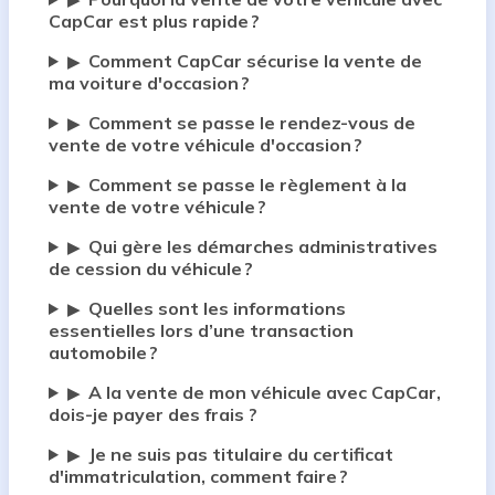
▶
CapCar est plus rapide ?
Comment CapCar sécurise la vente de
▶
ma voiture d'occasion ?
Comment se passe le rendez-vous de
▶
vente de votre véhicule d'occasion ?
Comment se passe le règlement à la
▶
vente de votre véhicule ?
Qui gère les démarches administratives
▶
de cession du véhicule ?
Quelles sont les informations
▶
essentielles lors d’une transaction
automobile ?
A la vente de mon véhicule avec CapCar,
▶
dois-je payer des frais ?
Je ne suis pas titulaire du certificat
▶
d'immatriculation, comment faire ?