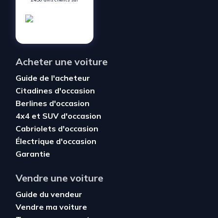
Acheter une voiture
Guide de l'acheteur
Citadines d'occasion
Berlines d'occasion
4x4 et SUV d'occasion
Cabriolets d'occasion
Électrique d'occasion
Garantie
Vendre une voiture
Guide du vendeur
Vendre ma voiture