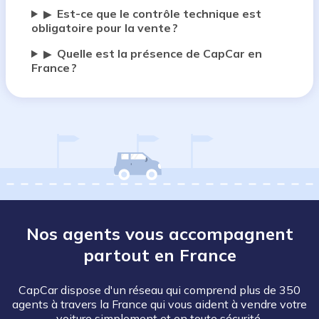
Est-ce que le contrôle technique est
▶
obligatoire pour la vente ?
Quelle est la présence de CapCar en
▶
France ?
Nos agents vous accompagnent
partout en France
CapCar dispose d'un réseau qui comprend plus de 350
agents à travers la France qui vous aident à vendre votre
voiture simplement et en toute sécurité.