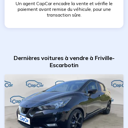
Un agent CapCar encadre la vente et vérifie le
paiement avant remise du véhicule, pour une
transaction sûre.
Dernières voitures à vendre à Friville-
Escarbotin