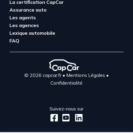
La certification CapCar
Assurance auto
Les agents
Les agences
Lexique automobile
FAQ
© 2026 capcar.fr
•
Mentions Légales
•
Confidentialité
Suivez-nous sur