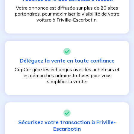
Votre annonce est diffusée sur plus de 20 sites
partenaires, pour maximiser la visibilité de votre
voiture à
Friville-Escarbotin
.
Déléguez la vente en toute confiance
CapCar gère les échanges avec les acheteurs et
les démarches administratives pour vous
simplifier la vente.
Sécurisez votre transaction à
Friville-
Escarbotin