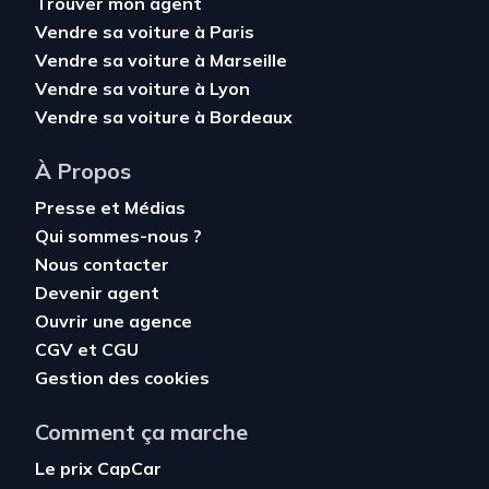
Trouver mon agent
Vendre sa voiture à Paris
Vendre sa voiture à Marseille
Vendre sa voiture à Lyon
Vendre sa voiture à Bordeaux
À Propos
Presse et Médias
Qui sommes-nous ?
Nous contacter
Devenir agent
Ouvrir une agence
CGV
et
CGU
Gestion des cookies
Comment ça marche
Le prix CapCar