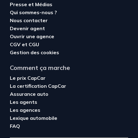
Presse et Médias
Qui sommes-nous ?
Nous contacter
Devenir agent
Ouvrir une agence
CGV
et
CGU
Gestion des cookies
Comment ça marche
Le prix CapCar
La certification CapCar
Assurance auto
Les agents
Les agences
Lexique automobile
FAQ