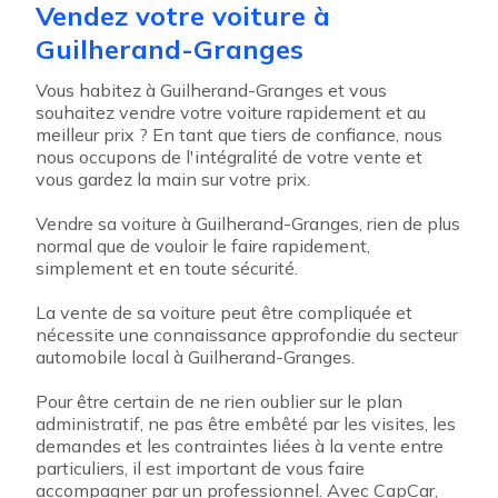
Vendez votre voiture à
Guilherand-Granges
Vous habitez à Guilherand-Granges et vous
souhaitez vendre votre voiture rapidement et au
meilleur prix ? En tant que tiers de confiance, nous
nous occupons de l'intégralité de votre vente et
vous gardez la main sur votre prix.
Vendre sa voiture à Guilherand-Granges, rien de plus
normal que de vouloir le faire rapidement,
simplement et en toute sécurité.
La vente de sa voiture peut être compliquée et
nécessite une connaissance approfondie du secteur
automobile local à Guilherand-Granges.
Pour être certain de ne rien oublier sur le plan
administratif, ne pas être embêté par les visites, les
demandes et les contraintes liées à la vente entre
particuliers, il est important de vous faire
accompagner par un professionnel. Avec CapCar,