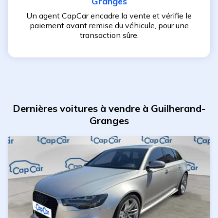
Granges
Un agent CapCar encadre la vente et vérifie le
paiement avant remise du véhicule, pour une
transaction sûre.
Dernières voitures à vendre à Guilherand-
Granges