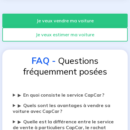
Je veux vendre ma voiture
Je veux estimer ma voiture
FAQ
-
Questions
fréquemment posées
En quoi consiste le service CapCar ?
▶
Quels sont les avantages à vendre sa
▶
voiture avec CapCar ?
Quelle est la différence entre le service
▶
de vente à particuliers CapCar, le rachat