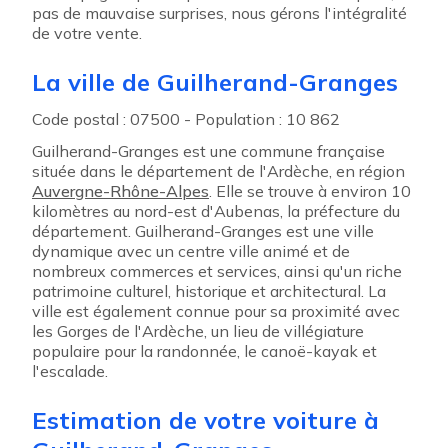
pas de mauvaise surprises, nous gérons l'intégralité
de votre vente.
La ville de Guilherand-Granges
Code postal : 07500 - Population : 10 862
Guilherand-Granges est une commune française
située dans le département de l'Ardèche, en région
Auvergne-Rhône-Alpes
. Elle se trouve à environ 10
kilomètres au nord-est d'Aubenas, la préfecture du
département. Guilherand-Granges est une ville
dynamique avec un centre ville animé et de
nombreux commerces et services, ainsi qu'un riche
patrimoine culturel, historique et architectural. La
ville est également connue pour sa proximité avec
les Gorges de l'Ardèche, un lieu de villégiature
populaire pour la randonnée, le canoë-kayak et
l'escalade.
Estimation de votre voiture à