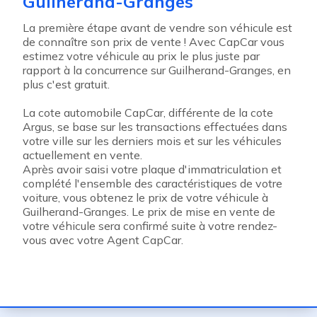
Guilherand-Granges
La première étape avant de vendre son véhicule est
de connaître son prix de vente ! Avec CapCar vous
estimez votre véhicule au prix le plus juste par
rapport à la concurrence sur Guilherand-Granges, en
plus c'est gratuit.
La cote automobile CapCar, différente de la cote
Argus, se base sur les transactions effectuées dans
votre ville sur les derniers mois et sur les véhicules
actuellement en vente.
Après avoir saisi votre plaque d'immatriculation et
complété l'ensemble des caractéristiques de votre
voiture, vous obtenez le prix de votre véhicule à
Guilherand-Granges. Le prix de mise en vente de
votre véhicule sera confirmé suite à votre rendez-
vous avec votre Agent CapCar.