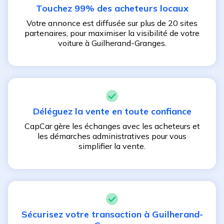
Touchez 99% des acheteurs locaux
Votre annonce est diffusée sur plus de 20 sites
partenaires, pour maximiser la visibilité de votre
voiture à
Guilherand-Granges
.
Déléguez la vente en toute confiance
CapCar gère les échanges avec les acheteurs et
les démarches administratives pour vous
simplifier la vente.
Sécurisez votre transaction à
Guilherand-