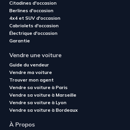
Citadines d'occasion
Berlines d'occasion
4x4 et SUV d'occasion
Cabriolets d'occasion
Électrique d'occasion
Garantie
Vendre une voiture
Guide du vendeur
Vendre ma voiture
Trouver mon agent
Vendre sa voiture à Paris
Vendre sa voiture à Marseille
Vendre sa voiture à Lyon
Vendre sa voiture à Bordeaux
À Propos