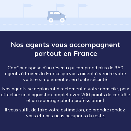
Nos agents vous accompagnent
partout en France
CapCar dispose d'un réseau qui comprend plus de 350
agents à travers la France qui vous aident à vendre votre
voiture simplement et en toute sécurité.
Nos agents se déplacent directement à votre domicile, pour
effectuer un diagnostic complet avec 200 points de contrôle
et un reportage photo professionnel.
Il vous suffit de faire votre estimation, de prendre rendez-
vous et nous nous occupons du reste.