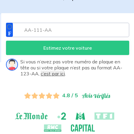
Estimez votre voiture
Si vous n’avez pas votre numéro de plaque en
tête ou si votre plaque n’est pas au format AA-
123-AA,
c’est par ici
.
4.8 / 5