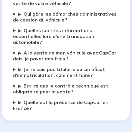
vente de votre véhicule ?
Qui gère les démarches administratives
▶
de cession du véhicule ?
Quelles sont les informations
▶
essentielles lors d’une transaction
automobile ?
A la vente de mon véhicule avec CapCar,
▶
dois-je payer des frais ?
Je ne suis pas titulaire du certificat
▶
d'immatriculation, comment faire ?
Est-ce que le contrôle technique est
▶
obligatoire pour la vente ?
Quelle est la présence de CapCar en
▶
France ?