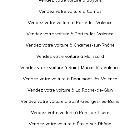
Vendez votre voiture à
Soyons
Vendez votre voiture à
Cornas
Vendez votre voiture à
Porte-lès-Valence
Vendez votre voiture à
Portes-lès-Valence
Vendez votre voiture à
Charmes-sur-Rhône
Vendez votre voiture à
Malissard
Vendez votre voiture à
Saint-Marcel-lès-Valence
Vendez votre voiture à
Beaumont-lès-Valence
Vendez votre voiture à
La Roche-de-Glun
Vendez votre voiture à
Saint-Georges-les-Bains
Vendez votre voiture à
Pont-de-l'Isère
Vendez votre voiture à
Étoile-sur-Rhône
Vendez votre voiture à
Chabeuil