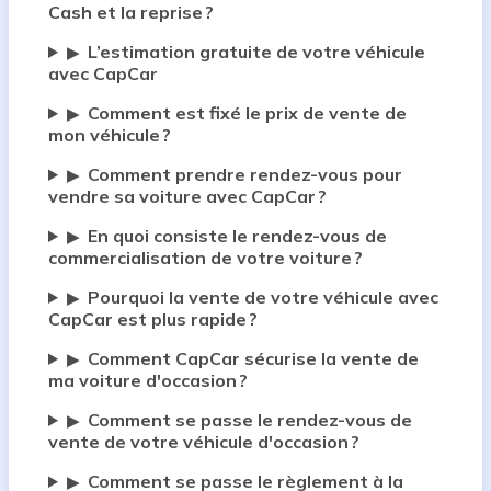
Cash et la reprise ?
L’estimation gratuite de votre véhicule
▶
avec CapCar
Comment est fixé le prix de vente de
▶
mon véhicule ?
Comment prendre rendez-vous pour
▶
vendre sa voiture avec CapCar ?
En quoi consiste le rendez-vous de
▶
commercialisation de votre voiture ?
Pourquoi la vente de votre véhicule avec
▶
CapCar est plus rapide ?
Comment CapCar sécurise la vente de
▶
ma voiture d'occasion ?
Comment se passe le rendez-vous de
▶
vente de votre véhicule d'occasion ?
Comment se passe le règlement à la
▶