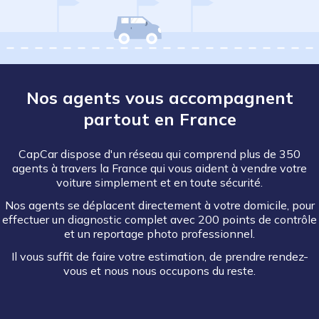
Nos agents vous accompagnent
partout en France
CapCar dispose d'un réseau qui comprend plus de 350
agents à travers la France qui vous aident à vendre votre
voiture simplement et en toute sécurité.
Nos agents se déplacent directement à votre domicile, pour
effectuer un diagnostic complet avec 200 points de contrôle
et un reportage photo professionnel.
Il vous suffit de faire votre estimation, de prendre rendez-
vous et nous nous occupons du reste.