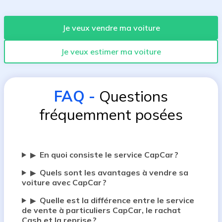
Je veux vendre ma voiture
Je veux estimer ma voiture
FAQ
-
Questions
fréquemment posées
En quoi consiste le service CapCar ?
▶
Quels sont les avantages à vendre sa
▶
voiture avec CapCar ?
Quelle est la différence entre le service
▶
de vente à particuliers CapCar, le rachat
Cash et la reprise ?