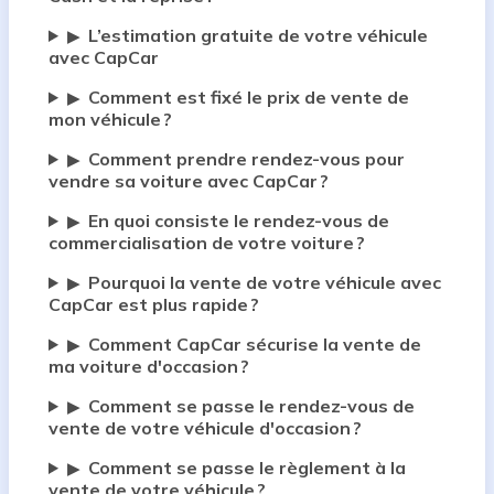
L’estimation gratuite de votre véhicule
▶
avec CapCar
Comment est fixé le prix de vente de
▶
mon véhicule ?
Comment prendre rendez-vous pour
▶
vendre sa voiture avec CapCar ?
En quoi consiste le rendez-vous de
▶
commercialisation de votre voiture ?
Pourquoi la vente de votre véhicule avec
▶
CapCar est plus rapide ?
Comment CapCar sécurise la vente de
▶
ma voiture d'occasion ?
Comment se passe le rendez-vous de
▶
vente de votre véhicule d'occasion ?
Comment se passe le règlement à la
▶
vente de votre véhicule ?