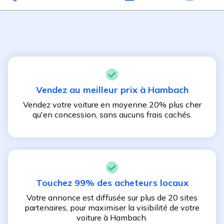
Vendez au meilleur prix à
Hambach
Vendez votre voiture en moyenne 20% plus cher
qu'en concession, sans aucuns frais cachés.
Touchez 99% des acheteurs locaux
Votre annonce est diffusée sur plus de 20 sites
partenaires, pour maximiser la visibilité de votre
voiture à
Hambach
.