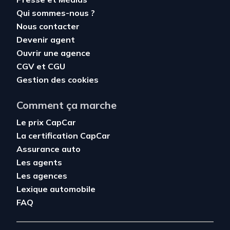
Qui sommes-nous ?
Nous contacter
Devenir agent
Ouvrir une agence
CGV
et
CGU
Gestion des cookies
Comment ça marche
Le prix CapCar
La certification CapCar
Assurance auto
Les agents
Les agences
Lexique automobile
FAQ