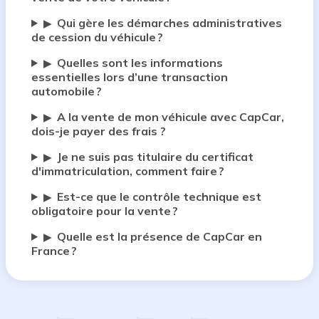
Qui gère les démarches administratives
▶
de cession du véhicule ?
Quelles sont les informations
▶
essentielles lors d’une transaction
automobile ?
A la vente de mon véhicule avec CapCar,
▶
dois-je payer des frais ?
Je ne suis pas titulaire du certificat
▶
d'immatriculation, comment faire ?
Est-ce que le contrôle technique est
▶
obligatoire pour la vente ?
Quelle est la présence de CapCar en
▶
France ?