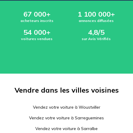
67 000+
1 100 000+
acheteurs inscrits
annonces diffusées
54 000+
4,8/5
voitures vendues
sur Avis Vérifiés
Vendre dans les villes voisines
Vendez votre voiture à
Woustviller
Vendez votre voiture à
Sarreguemines
Vendez votre voiture à
Sarralbe