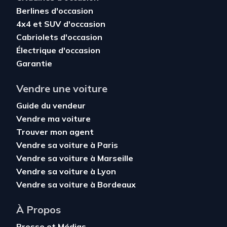
Berlines d'occasion
4x4 et SUV d'occasion
Cabriolets d'occasion
Électrique d'occasion
Garantie
Vendre une voiture
Guide du vendeur
Vendre ma voiture
Trouver mon agent
Vendre sa voiture à Paris
Vendre sa voiture à Marseille
Vendre sa voiture à Lyon
Vendre sa voiture à Bordeaux
À Propos
Presse et Médias