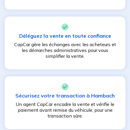
Déléguez la vente en toute confiance
CapCar gère les échanges avec les acheteurs et
les démarches administratives pour vous
simplifier la vente.
Sécurisez votre transaction à
Hambach
Un agent CapCar encadre la vente et vérifie le
paiement avant remise du véhicule, pour une
transaction sûre.