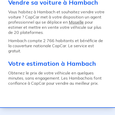
Vendre sa voiture à Hambach
Vous habitez à Hambach et souhaitez vendre votre
voiture ? CapCar met à votre disposition un agent
professionnel qui se déplace en
Moselle
pour
estimer et mettre en vente votre véhicule sur plus
de 20 plateformes.
Hambach compte 2 766 habitants et bénéficie de
la couverture nationale CapCar. Le service est
gratuit.
Votre estimation à Hambach
Obtenez le prix de votre véhicule en quelques
minutes, sans engagement. Les Hambachois font
confiance à CapCar pour vendre au meilleur prix.