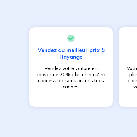
Vendez au meilleur prix à
Hayange
Vendez votre voiture en
Votr
moyenne 20% plus cher qu'en
plu
concession, sans aucuns frais
pour
cachés.
v