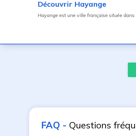
Découvrir Hayange
Hayange est une ville française située dans
FAQ
-
Questions fréq