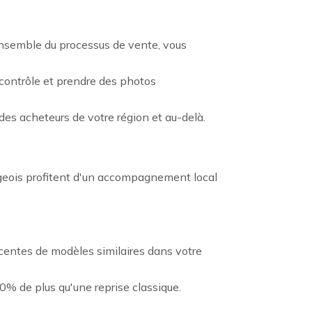
ensemble du processus de vente, vous
 contrôle et prendre des photos
des acheteurs de votre région et au-delà.
geois profitent d'un accompagnement local
récentes de modèles similaires dans votre
0% de plus qu'une reprise classique.