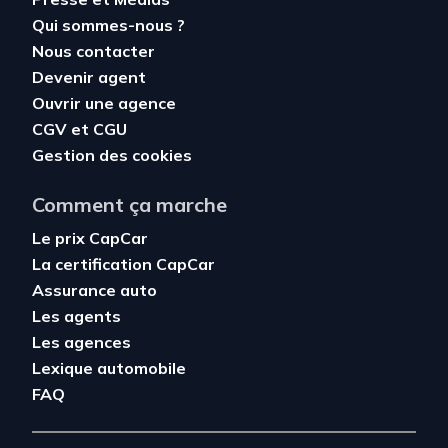
Qui sommes-nous ?
Nous contacter
Devenir agent
Ouvrir une agence
CGV
et
CGU
Gestion des cookies
Comment ça marche
Le prix CapCar
La certification CapCar
Assurance auto
Les agents
Les agences
Lexique automobile
FAQ