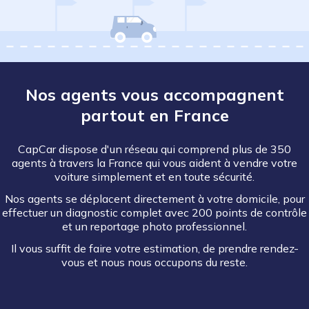
Nos agents vous accompagnent
partout en France
CapCar dispose d'un réseau qui comprend plus de 350
agents à travers la France qui vous aident à vendre votre
voiture simplement et en toute sécurité.
Nos agents se déplacent directement à votre domicile, pour
effectuer un diagnostic complet avec 200 points de contrôle
et un reportage photo professionnel.
Il vous suffit de faire votre estimation, de prendre rendez-
vous et nous nous occupons du reste.