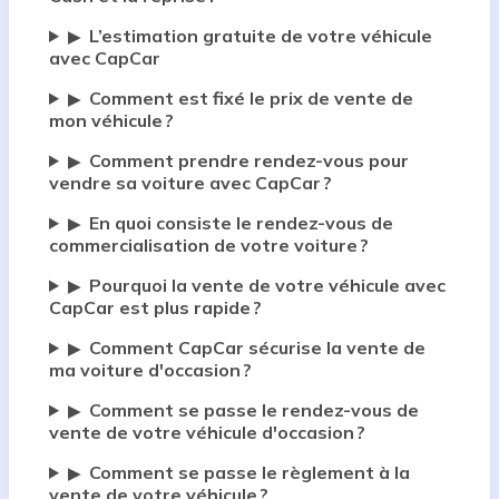
L’estimation gratuite de votre véhicule
▶
avec CapCar
Comment est fixé le prix de vente de
▶
mon véhicule ?
Comment prendre rendez-vous pour
▶
vendre sa voiture avec CapCar ?
En quoi consiste le rendez-vous de
▶
commercialisation de votre voiture ?
Pourquoi la vente de votre véhicule avec
▶
CapCar est plus rapide ?
Comment CapCar sécurise la vente de
▶
ma voiture d'occasion ?
Comment se passe le rendez-vous de
▶
vente de votre véhicule d'occasion ?
Comment se passe le règlement à la
▶
vente de votre véhicule ?