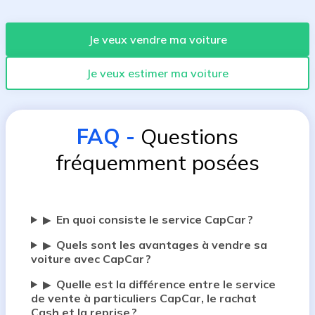
Je veux vendre ma voiture
Je veux estimer ma voiture
FAQ
-
Questions
fréquemment posées
En quoi consiste le service CapCar ?
▶
Quels sont les avantages à vendre sa
▶
voiture avec CapCar ?
Quelle est la différence entre le service
▶
de vente à particuliers CapCar, le rachat
Cash et la reprise ?