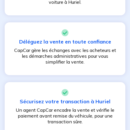
voiture à
Huriel
.
Déléguez la vente en toute confiance
CapCar gère les échanges avec les acheteurs et
les démarches administratives pour vous
simplifier la vente.
Sécurisez votre transaction à
Huriel
Un agent CapCar encadre la vente et vérifie le
paiement avant remise du véhicule, pour une
transaction sûre.