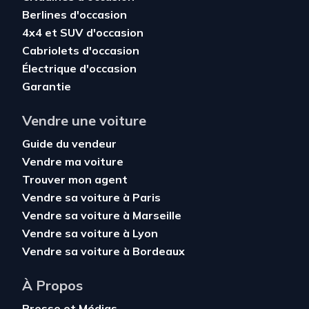
Berlines d'occasion
4x4 et SUV d'occasion
Cabriolets d'occasion
Électrique d'occasion
Garantie
Vendre une voiture
Guide du vendeur
Vendre ma voiture
Trouver mon agent
Vendre sa voiture à Paris
Vendre sa voiture à Marseille
Vendre sa voiture à Lyon
Vendre sa voiture à Bordeaux
À Propos
Presse et Médias