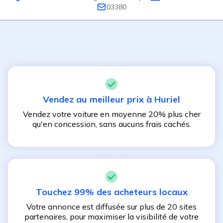
03380
Vendez au meilleur prix à
Huriel
Vendez votre voiture en moyenne 20% plus cher
qu'en concession, sans aucuns frais cachés.
Touchez 99% des acheteurs locaux
Votre annonce est diffusée sur plus de 20 sites
partenaires, pour maximiser la visibilité de votre