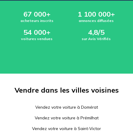
67 000+
1 100 000+
acheteurs inscrits
annonces diffusées
54 000+
4,8/5
voitures vendues
sur Avis Vérifiés
Vendre dans les villes voisines
Vendez votre voiture à
Domérat
Vendez votre voiture à
Prémilhat
Vendez votre voiture à
Saint-Victor