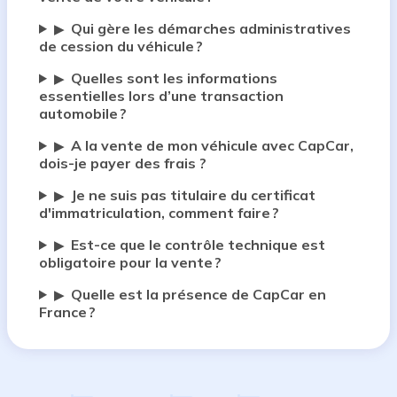
Qui gère les démarches administratives
▶
de cession du véhicule ?
Quelles sont les informations
▶
essentielles lors d’une transaction
automobile ?
A la vente de mon véhicule avec CapCar,
▶
dois-je payer des frais ?
Je ne suis pas titulaire du certificat
▶
d'immatriculation, comment faire ?
Est-ce que le contrôle technique est
▶
obligatoire pour la vente ?
Quelle est la présence de CapCar en
▶
France ?