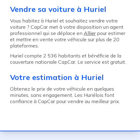
Vendre sa voiture à Huriel
Vous habitez à Huriel et souhaitez vendre votre
voiture ? CapCar met à votre disposition un agent
professionnel qui se déplace en
Allier
pour estimer
et mettre en vente votre véhicule sur plus de 20
plateformes.
Huriel compte 2 536 habitants et bénéficie de la
couverture nationale CapCar. Le service est gratuit.
Votre estimation à Huriel
Obtenez le prix de votre véhicule en quelques
minutes, sans engagement. Les Huriélois font
confiance à CapCar pour vendre au meilleur prix.