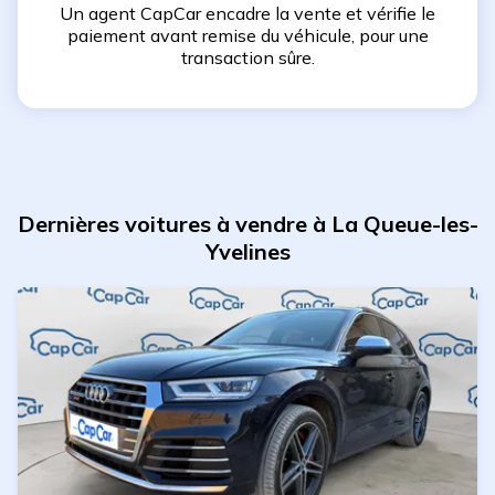
Un agent CapCar encadre la vente et vérifie le
paiement avant remise du véhicule, pour une
transaction sûre.
Dernières voitures à vendre à La Queue-les-
Yvelines