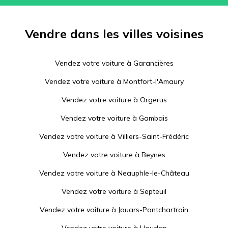
Vendre dans les villes voisines
Vendez votre voiture à
Garancières
Vendez votre voiture à
Montfort-l'Amaury
Vendez votre voiture à
Orgerus
Vendez votre voiture à
Gambais
Vendez votre voiture à
Villiers-Saint-Frédéric
Vendez votre voiture à
Beynes
Vendez votre voiture à
Neauphle-le-Château
Vendez votre voiture à
Septeuil
Vendez votre voiture à
Jouars-Pontchartrain