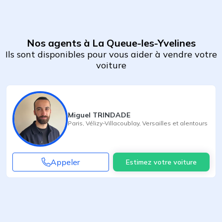
Nos agents à La Queue-les-Yvelines
Ils sont disponibles pour vous aider à vendre votre
voiture
Miguel TRINDADE
Paris
,
Vélizy-Villacoublay
,
Versailles
et alentours
Appeler
Estimez votre voiture