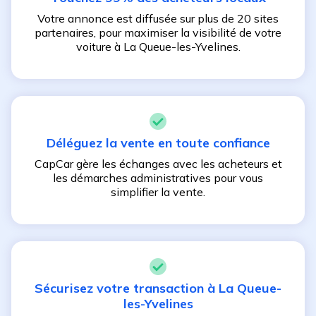
Votre annonce est diffusée sur plus de 20 sites
partenaires, pour maximiser la visibilité de votre
voiture à
La Queue-les-Yvelines
.
Déléguez la vente en toute confiance
CapCar gère les échanges avec les acheteurs et
les démarches administratives pour vous
simplifier la vente.
Sécurisez votre transaction à
La Queue-
les-Yvelines