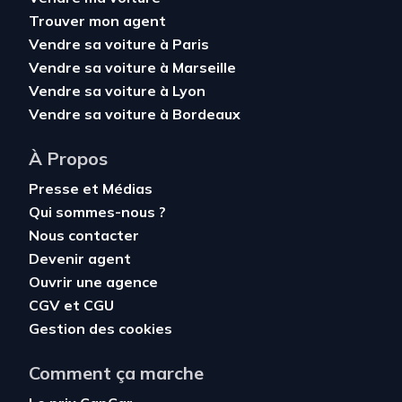
Trouver mon agent
Vendre sa voiture à Paris
Vendre sa voiture à Marseille
Vendre sa voiture à Lyon
Vendre sa voiture à Bordeaux
À Propos
Presse et Médias
Qui sommes-nous ?
Nous contacter
Devenir agent
Ouvrir une agence
CGV
et
CGU
Gestion des cookies
Comment ça marche