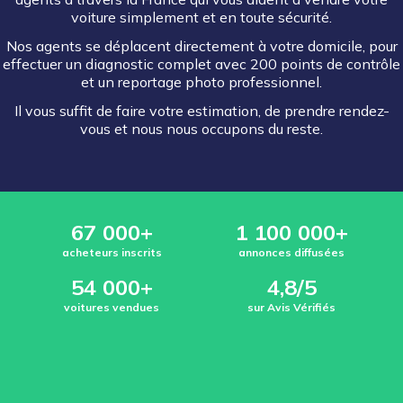
voiture simplement et en toute sécurité.
Nos agents se déplacent directement à votre domicile, pour
effectuer un diagnostic complet avec 200 points de contrôle
et un reportage photo professionnel.
Il vous suffit de faire votre estimation, de prendre rendez-
vous et nous nous occupons du reste.
67 000+
1 100 000+
acheteurs inscrits
annonces diffusées
54 000+
4,8/5
voitures vendues
sur Avis Vérifiés