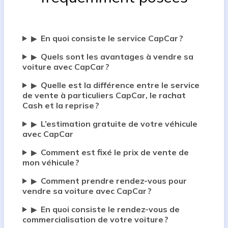
En quoi consiste le service CapCar ?
▶
Quels sont les avantages à vendre sa
▶
voiture avec CapCar ?
Quelle est la différence entre le service
▶
de vente à particuliers CapCar, le rachat
Cash et la reprise ?
L’estimation gratuite de votre véhicule
▶
avec CapCar
Comment est fixé le prix de vente de
▶
mon véhicule ?
Comment prendre rendez-vous pour
▶
vendre sa voiture avec CapCar ?
En quoi consiste le rendez-vous de
▶
commercialisation de votre voiture ?