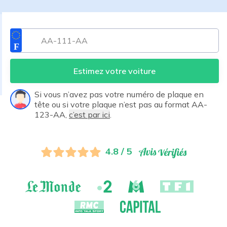
Estimez votre voiture
Si vous n’avez pas votre numéro de plaque en
tête ou si votre plaque n’est pas au format AA-
123-AA,
c’est par ici
.
4.8 / 5