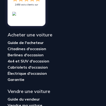
2450 avis clients sur
Acheter une voiture
Guide de l'acheteur
Citadines d'occasion
Berlines d'occasion
4x4 et SUV d'occasion
Cabriolets d'occasion
Électrique d'occasion
Garantie
Vendre une voiture
Guide du vendeur
Vendre ma voiture