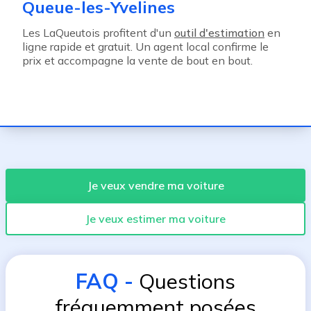
Queue-les-Yvelines
Les LaQueutois profitent d'un
outil d'estimation
en
ligne rapide et gratuit. Un agent local confirme le
prix et accompagne la vente de bout en bout.
Je veux vendre ma voiture
Je veux estimer ma voiture
FAQ
-
Questions
fréquemment posées