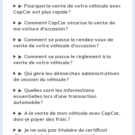
Pourquoi la vente de votre véhicule avec
▶
CapCar est plus rapide ?
Comment CapCar sécurise la vente de
▶
ma voiture d'occasion ?
Comment se passe le rendez-vous de
▶
vente de votre véhicule d'occasion ?
Comment se passe le règlement à la
▶
vente de votre véhicule ?
Qui gère les démarches administratives
▶
de cession du véhicule ?
Quelles sont les informations
▶
essentielles lors d’une transaction
automobile ?
A la vente de mon véhicule avec CapCar,
▶
dois-je payer des frais ?
Je ne suis pas titulaire du certificat
▶