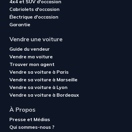
4x4 et SUV d'occasion
Cabriolets d'occasion
Électrique d'occasion
Garantie
Vendre une voiture
Guide du vendeur
Vendre ma voiture
Trouver mon agent
Vendre sa voiture à Paris
Vendre sa voiture à Marseille
Vendre sa voiture à Lyon
Vendre sa voiture à Bordeaux
À Propos
Presse et Médias
Qui sommes-nous ?