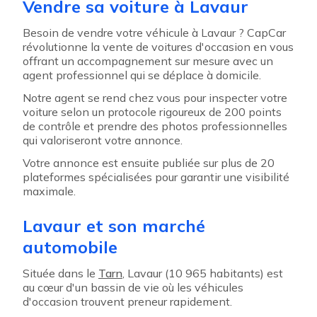
Vendre sa voiture à Lavaur
Besoin de vendre votre véhicule à Lavaur ? CapCar
révolutionne la vente de voitures d'occasion en vous
offrant un accompagnement sur mesure avec un
agent professionnel qui se déplace à domicile.
Notre agent se rend chez vous pour inspecter votre
voiture selon un protocole rigoureux de 200 points
de contrôle et prendre des photos professionnelles
qui valoriseront votre annonce.
Votre annonce est ensuite publiée sur plus de 20
plateformes spécialisées pour garantir une visibilité
maximale.
Lavaur et son marché
automobile
Située dans le
Tarn
, Lavaur (10 965 habitants) est
au cœur d'un bassin de vie où les véhicules
d'occasion trouvent preneur rapidement.