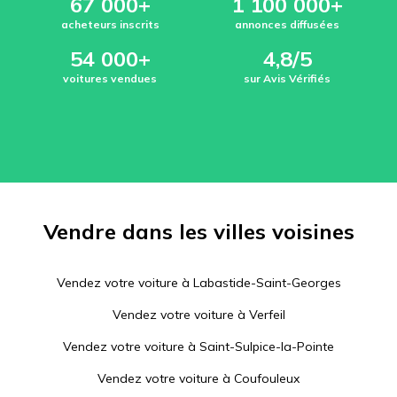
67 000+
1 100 000+
acheteurs inscrits
annonces diffusées
54 000+
4,8/5
voitures vendues
sur Avis Vérifiés
Vendre dans les villes voisines
Vendez votre voiture à
Labastide-Saint-Georges
Vendez votre voiture à
Verfeil
Vendez votre voiture à
Saint-Sulpice-la-Pointe
Vendez votre voiture à
Coufouleux