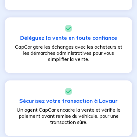
Déléguez la vente en toute confiance
CapCar gère les échanges avec les acheteurs et
les démarches administratives pour vous
simplifier la vente.
Sécurisez votre transaction à
Lavaur
Un agent CapCar encadre la vente et vérifie le
paiement avant remise du véhicule, pour une
transaction sûre.