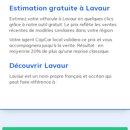
Estimation gratuite à Lavaur
Estimez votre véhicule à Lavaur en quelques clics
grâce à notre outil gratuit. Le prix reflète les ventes
récentes de modèles similaires dans votre région.
Votre agent CapCar local validera ce prix et vous
accompagnera jusqu'à la vente. Résultat : en
moyenne 20% de plus qu'une reprise classique.
Découvrir Lavaur
Lavaur est un nom propre français et occitan qui
peut faire référence à :