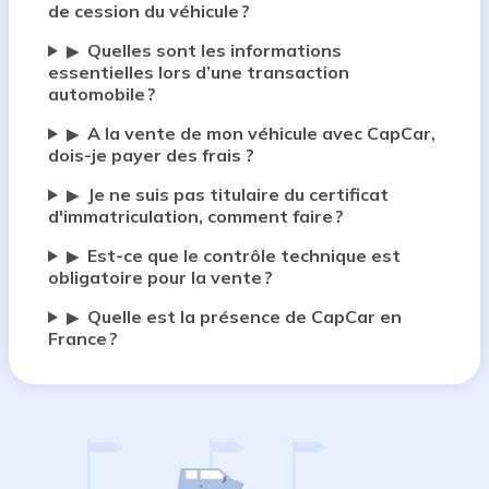
de cession du véhicule ?
Quelles sont les informations
▶
essentielles lors d’une transaction
automobile ?
A la vente de mon véhicule avec CapCar,
▶
dois-je payer des frais ?
Je ne suis pas titulaire du certificat
▶
d'immatriculation, comment faire ?
Est-ce que le contrôle technique est
▶
obligatoire pour la vente ?
Quelle est la présence de CapCar en
▶
France ?