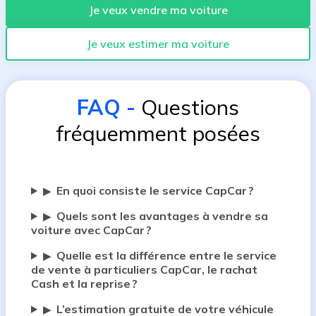
Je veux vendre ma voiture
Je veux estimer ma voiture
FAQ
-
Questions
fréquemment posées
En quoi consiste le service CapCar ?
▶
Quels sont les avantages à vendre sa
▶
voiture avec CapCar ?
Quelle est la différence entre le service
▶
de vente à particuliers CapCar, le rachat
Cash et la reprise ?
L’estimation gratuite de votre véhicule
▶