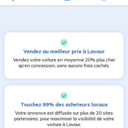
Vendez au meilleur prix à
Lavaur
Vendez votre voiture en moyenne 20% plus cher
qu'en concession, sans aucuns frais cachés.
Touchez 99% des acheteurs locaux
Votre annonce est diffusée sur plus de 20 sites
partenaires, pour maximiser la visibilité de votre
voiture à
Lavaur
.