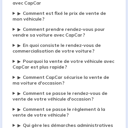
avec CapCar
Comment est fixé le prix de vente de
▶
mon véhicule ?
Comment prendre rendez-vous pour
▶
vendre sa voiture avec CapCar ?
En quoi consiste le rendez-vous de
▶
commercialisation de votre voiture ?
Pourquoi la vente de votre véhicule avec
▶
CapCar est plus rapide ?
Comment CapCar sécurise la vente de
▶
ma voiture d'occasion ?
Comment se passe le rendez-vous de
▶
vente de votre véhicule d'occasion ?
Comment se passe le règlement à la
▶
vente de votre véhicule ?
Qui gère les démarches administratives
▶