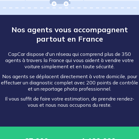
Nos agents vous accompagnent
partout en France
CapCar dispose d'un réseau qui comprend plus de 350
agents à travers la France qui vous aident à vendre votre
voiture simplement et en toute sécurité.
Nos agents se déplacent directement à votre domicile, pour
effectuer un diagnostic complet avec 200 points de contrôle
et un reportage photo professionnel.
Il vous suffit de faire votre estimation, de prendre rendez-
vous et nous nous occupons du reste.