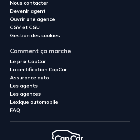
Nous contacter
Devenir agent
Ouvrir une agence
CGV
et
CGU
Gestion des cookies
Comment ça marche
Le prix CapCar
La certification CapCar
Assurance auto
Les agents
Les agences
Lexique automobile
FAQ