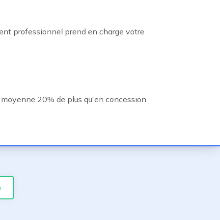
gent professionnel prend en charge votre
 moyenne 20% de plus qu'en concession.
e