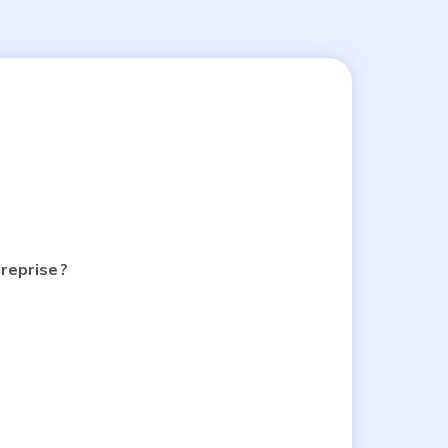
reprise ?