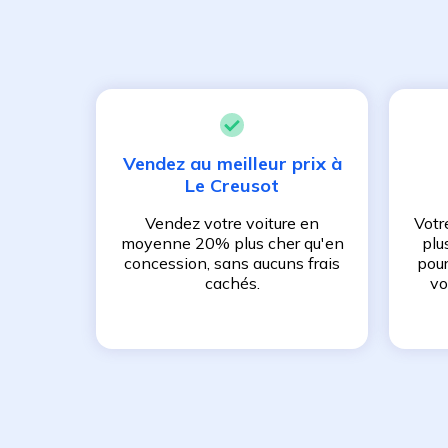
Vendez au meilleur prix à
Le Creusot
Vendez votre voiture en
Votr
moyenne 20% plus cher qu'en
plu
concession, sans aucuns frais
pour
cachés.
vo