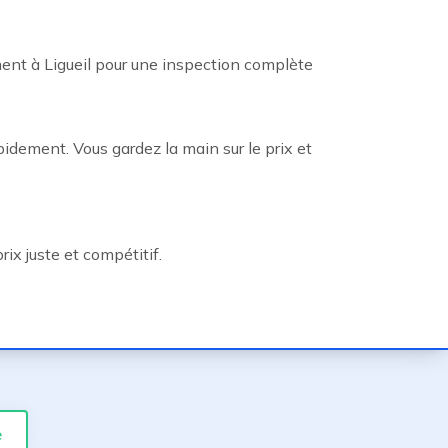
ent à Ligueil pour une inspection complète
pidement. Vous gardez la main sur le prix et
rix juste et compétitif.
e