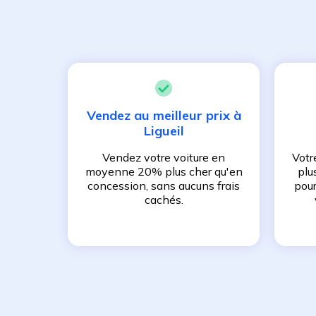
Vendez au meilleur prix à
Ligueil
Vendez votre voiture en
Votr
moyenne 20% plus cher qu'en
plu
concession, sans aucuns frais
pour
cachés.