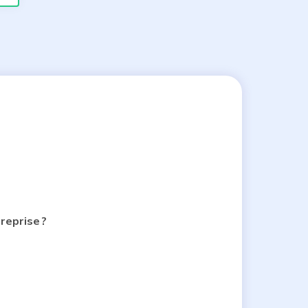
reprise ?