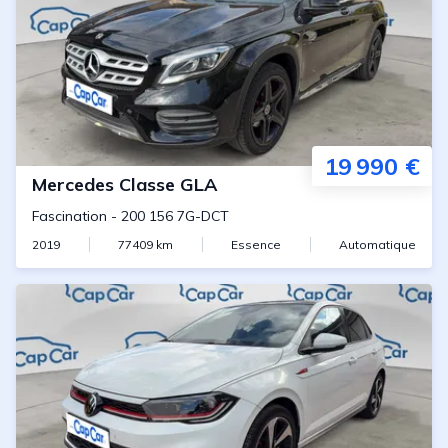
19 990 €
Mercedes
Classe GLA
Fascination
-
200 156 7G-DCT
2019
77409
km
Essence
Automatique