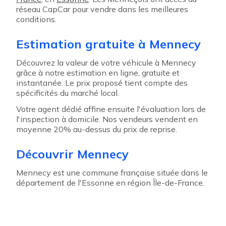
réseau CapCar pour vendre dans les meilleures
conditions.
Estimation gratuite à Mennecy
Découvrez la valeur de votre véhicule à Mennecy
grâce à notre estimation en ligne, gratuite et
instantanée. Le prix proposé tient compte des
spécificités du marché local.
Votre agent dédié affine ensuite l'évaluation lors de
l'inspection à domicile. Nos vendeurs vendent en
moyenne 20% au-dessus du prix de reprise.
Découvrir Mennecy
Mennecy est une commune française située dans le
département de l'Essonne en région Île-de-France.