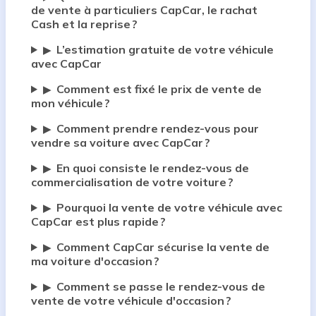
de vente à particuliers CapCar, le rachat
Cash et la reprise ?
L’estimation gratuite de votre véhicule
▶
avec CapCar
Comment est fixé le prix de vente de
▶
mon véhicule ?
Comment prendre rendez-vous pour
▶
vendre sa voiture avec CapCar ?
En quoi consiste le rendez-vous de
▶
commercialisation de votre voiture ?
Pourquoi la vente de votre véhicule avec
▶
CapCar est plus rapide ?
Comment CapCar sécurise la vente de
▶
ma voiture d'occasion ?
Comment se passe le rendez-vous de
▶
vente de votre véhicule d'occasion ?