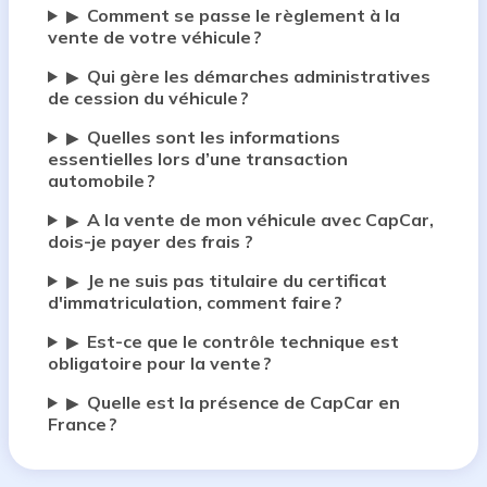
Comment se passe le règlement à la
▶
vente de votre véhicule ?
Qui gère les démarches administratives
▶
de cession du véhicule ?
Quelles sont les informations
▶
essentielles lors d’une transaction
automobile ?
A la vente de mon véhicule avec CapCar,
▶
dois-je payer des frais ?
Je ne suis pas titulaire du certificat
▶
d'immatriculation, comment faire ?
Est-ce que le contrôle technique est
▶
obligatoire pour la vente ?
Quelle est la présence de CapCar en
▶
France ?