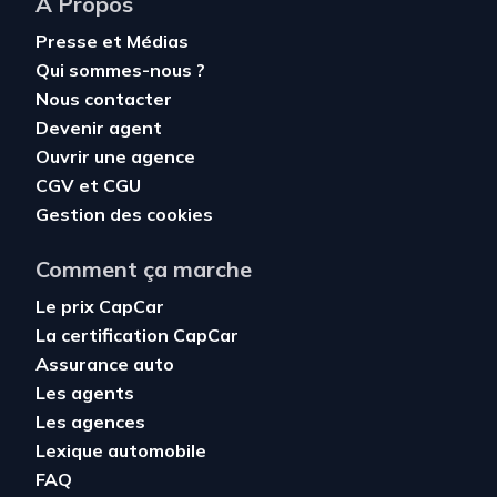
À Propos
Presse et Médias
Qui sommes-nous ?
Nous contacter
Devenir agent
Ouvrir une agence
CGV
et
CGU
Gestion des cookies
Comment ça marche
Le prix CapCar
La certification CapCar
Assurance auto
Les agents
Les agences
Lexique automobile
FAQ