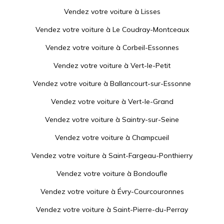
Vendez votre voiture à
Lisses
Vendez votre voiture à
Le Coudray-Montceaux
Vendez votre voiture à
Corbeil-Essonnes
Vendez votre voiture à
Vert-le-Petit
Vendez votre voiture à
Ballancourt-sur-Essonne
Vendez votre voiture à
Vert-le-Grand
Vendez votre voiture à
Saintry-sur-Seine
Vendez votre voiture à
Champcueil
Vendez votre voiture à
Saint-Fargeau-Ponthierry
Vendez votre voiture à
Bondoufle
Vendez votre voiture à
Évry-Courcouronnes
Vendez votre voiture à
Saint-Pierre-du-Perray