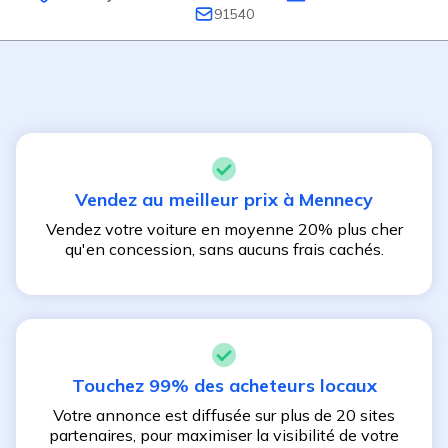
91540
Vendez au meilleur prix à
Mennecy
Vendez votre voiture en moyenne 20% plus cher
qu'en concession, sans aucuns frais cachés.
Touchez 99% des acheteurs locaux
Votre annonce est diffusée sur plus de 20 sites
partenaires, pour maximiser la visibilité de votre