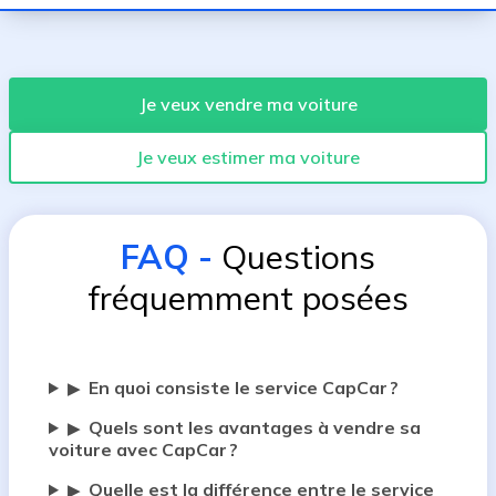
Je veux vendre ma voiture
Je veux estimer ma voiture
FAQ
-
Questions
fréquemment posées
En quoi consiste le service CapCar ?
▶
Quels sont les avantages à vendre sa
▶
voiture avec CapCar ?
Quelle est la différence entre le service
▶