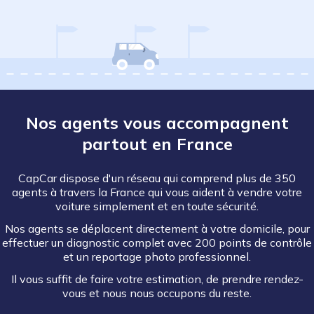
Nos agents vous accompagnent
partout en France
CapCar dispose d'un réseau qui comprend plus de 350
agents à travers la France qui vous aident à vendre votre
voiture simplement et en toute sécurité.
Nos agents se déplacent directement à votre domicile, pour
effectuer un diagnostic complet avec 200 points de contrôle
et un reportage photo professionnel.
Il vous suffit de faire votre estimation, de prendre rendez-
vous et nous nous occupons du reste.