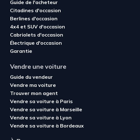
Guide de l'acheteur
Citadines d'occasion
Berlines d'occasion
4x4 et SUV d'occasion
Cabriolets d'occasion
Électrique d'occasion
Garantie
Vendre une voiture
Guide du vendeur
Vendre ma voiture
Trouver mon agent
Vendre sa voiture à Paris
Vendre sa voiture à Marseille
Vendre sa voiture à Lyon
Vendre sa voiture à Bordeaux