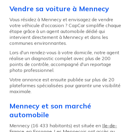
Vendre sa voiture à Mennecy
Vous résidez à Mennecy et envisagez de vendre
votre véhicule d'occasion ? CapCar simplifie chaque
étape grâce à un agent automobile dédié qui
intervient directement à Mennecy et dans les
communes environnantes.
Lors d'un rendez-vous à votre domicile, notre agent
réalise un diagnostic complet avec plus de 200
points de contrôle, accompagné d'un reportage
photo professionnel.
Votre annonce est ensuite publiée sur plus de 20
plateformes spécialisées pour garantir une visibilité
maximale.
Mennecy et son marché
automobile
Mennecy (16 433 habitants) est située en
Ile-de-
France
, en
Essonne
. Les Menneçois ont accès au