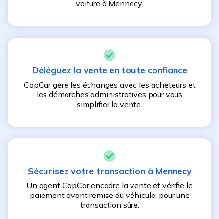
voiture à
Mennecy
.
Déléguez la vente en toute confiance
CapCar gère les échanges avec les acheteurs et
les démarches administratives pour vous
simplifier la vente.
Sécurisez votre transaction à
Mennecy
Un agent CapCar encadre la vente et vérifie le
paiement avant remise du véhicule, pour une
transaction sûre.