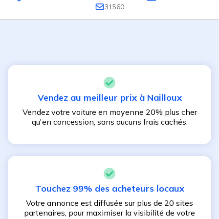
31560
Vendez au meilleur prix à
Nailloux
Vendez votre voiture en moyenne 20% plus cher
qu'en concession, sans aucuns frais cachés.
Touchez 99% des acheteurs locaux
Votre annonce est diffusée sur plus de 20 sites
partenaires, pour maximiser la visibilité de votre