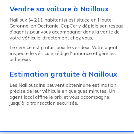
Vendre sa voiture à Nailloux
Nailloux (4 211 habitants) est située en
Haute-
Garonne
, en
Occitanie
. CapCar y déploie son réseau
d'agents pour vous accompagner dans la vente de
votre véhicule, directement chez vous.
Le service est gratuit pour le vendeur. Votre agent
inspecte le véhicule, rédige l'annonce et gère les
acheteurs.
Estimation gratuite à Nailloux
Les Naillousains peuvent obtenir une
estimation
précise
de leur véhicule en quelques minutes. Un
agent local affine le prix et vous accompagne
jusqu'à la transaction sécurisée.