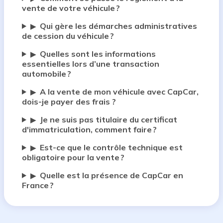
vente de votre véhicule ?
Qui gère les démarches administratives
▶
de cession du véhicule ?
Quelles sont les informations
▶
essentielles lors d’une transaction
automobile ?
A la vente de mon véhicule avec CapCar,
▶
dois-je payer des frais ?
Je ne suis pas titulaire du certificat
▶
d'immatriculation, comment faire ?
Est-ce que le contrôle technique est
▶
obligatoire pour la vente ?
Quelle est la présence de CapCar en
▶
France ?