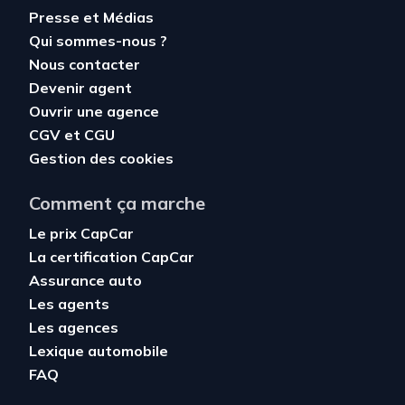
Presse et Médias
Qui sommes-nous ?
Nous contacter
Devenir agent
Ouvrir une agence
CGV
et
CGU
Gestion des cookies
Comment ça marche
Le prix CapCar
La certification CapCar
Assurance auto
Les agents
Les agences
Lexique automobile
FAQ