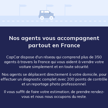
Nos agents vous accompagnent
partout en France
CapCar dispose d'un réseau qui comprend plus de 350
agents à travers la France qui vous aident à vendre votre
voiture simplement et en toute sécurité.
Nos agents se déplacent directement à votre domicile, pour
effectuer un diagnostic complet avec 200 points de contrôle
et un reportage photo professionnel.
Il vous suffit de faire votre estimation, de prendre rendez-
vous et nous nous occupons du reste.