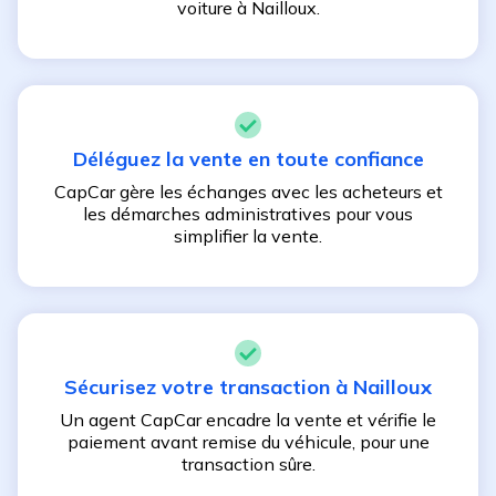
voiture à
Nailloux
.
Déléguez la vente en toute confiance
CapCar gère les échanges avec les acheteurs et
les démarches administratives pour vous
simplifier la vente.
Sécurisez votre transaction à
Nailloux
Un agent CapCar encadre la vente et vérifie le
paiement avant remise du véhicule, pour une
transaction sûre.