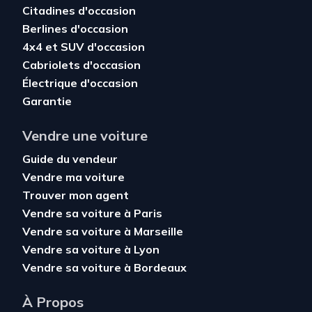
Citadines d'occasion
Berlines d'occasion
4x4 et SUV d'occasion
Cabriolets d'occasion
Électrique d'occasion
Garantie
Vendre une voiture
Guide du vendeur
Vendre ma voiture
Trouver mon agent
Vendre sa voiture à Paris
Vendre sa voiture à Marseille
Vendre sa voiture à Lyon
Vendre sa voiture à Bordeaux
À Propos