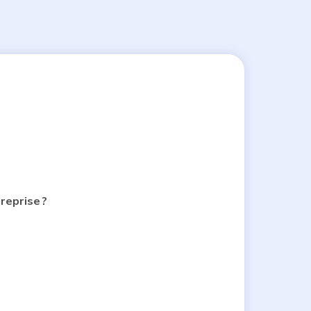
reprise ?