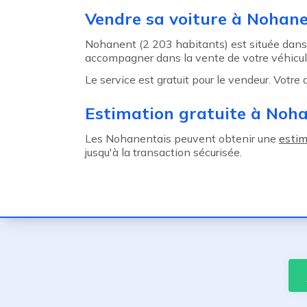
Agent précédent
Vendre sa voiture à Nohan
Nohanent (2 203 habitants) est située dans
accompagner dans la vente de votre véhicul
Le service est gratuit pour le vendeur. Votre
Estimation gratuite à Noh
Les Nohanentais peuvent obtenir une
estim
jusqu'à la transaction sécurisée.