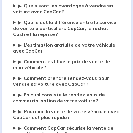
Quels sont les avantages à vendre sa
▶
voiture avec CapCar ?
Quelle est la différence entre le service
▶
de vente à particuliers CapCar, le rachat
Cash et la reprise ?
L’estimation gratuite de votre véhicule
▶
avec CapCar
Comment est fixé le prix de vente de
▶
mon véhicule ?
Comment prendre rendez-vous pour
▶
vendre sa voiture avec CapCar ?
En quoi consiste le rendez-vous de
▶
commercialisation de votre voiture ?
Pourquoi la vente de votre véhicule avec
▶
CapCar est plus rapide ?
Comment CapCar sécurise la vente de
▶