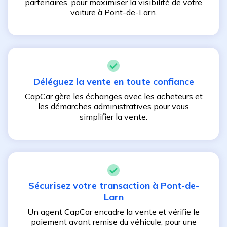
partenaires, pour maximiser la visibilité de votre
voiture à
Pont-de-Larn
.
Déléguez la vente en toute confiance
CapCar gère les échanges avec les acheteurs et
les démarches administratives pour vous
simplifier la vente.
Sécurisez votre transaction à
Pont-de-
Larn
Un agent CapCar encadre la vente et vérifie le
paiement avant remise du véhicule, pour une