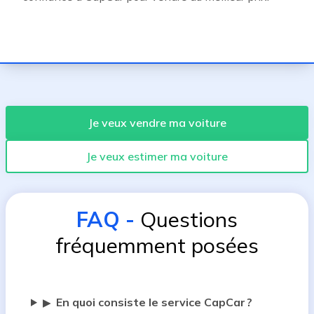
Je veux vendre ma voiture
Je veux estimer ma voiture
FAQ
-
Questions
fréquemment posées
En quoi consiste le service CapCar ?
▶