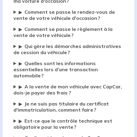
ma voiture d'occasion ?
Comment se passe le rendez-vous de
▶
vente de votre véhicule d'occasion ?
Comment se passe le règlement à la
▶
vente de votre véhicule ?
Qui gère les démarches administratives
▶
de cession du véhicule ?
Quelles sont les informations
▶
essentielles lors d’une transaction
automobile ?
A la vente de mon véhicule avec CapCar,
▶
dois-je payer des frais ?
Je ne suis pas titulaire du certificat
▶
d'immatriculation, comment faire ?
Est-ce que le contrôle technique est
▶
obligatoire pour la vente ?