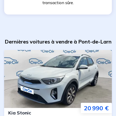
transaction sûre.
Dernières voitures à vendre à Pont-de-Larn
20 990 €
Kia
Stonic