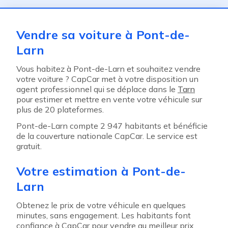
Vendre sa voiture à Pont-de-
Larn
Vous habitez à Pont-de-Larn et souhaitez vendre
votre voiture ? CapCar met à votre disposition un
agent professionnel qui se déplace dans le
Tarn
pour estimer et mettre en vente votre véhicule sur
plus de 20 plateformes.
Pont-de-Larn compte 2 947 habitants et bénéficie
de la couverture nationale CapCar. Le service est
gratuit.
Votre estimation à Pont-de-
Larn
Obtenez le prix de votre véhicule en quelques
minutes, sans engagement. Les habitants font
confiance à CapCar pour vendre au meilleur prix.