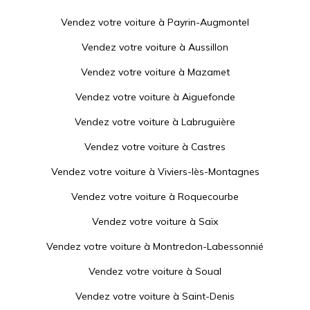
Vendez votre voiture à
Payrin-Augmontel
Vendez votre voiture à
Aussillon
Vendez votre voiture à
Mazamet
Vendez votre voiture à
Aiguefonde
Vendez votre voiture à
Labruguière
Vendez votre voiture à
Castres
Vendez votre voiture à
Viviers-lès-Montagnes
Vendez votre voiture à
Roquecourbe
Vendez votre voiture à
Saïx
Vendez votre voiture à
Montredon-Labessonnié
Vendez votre voiture à
Soual
Vendez votre voiture à
Saint-Denis