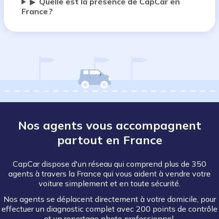
Quelle est la présence de CapCar en
▶
France ?
Nos agents vous accompagnent
partout en France
CapCar dispose d'un réseau qui comprend plus de 350
agents à travers la France qui vous aident à vendre votre
voiture simplement et en toute sécurité.
Nos agents se déplacent directement à votre domicile, pour
effectuer un diagnostic complet avec 200 points de contrôle
et un reportage photo professionnel.