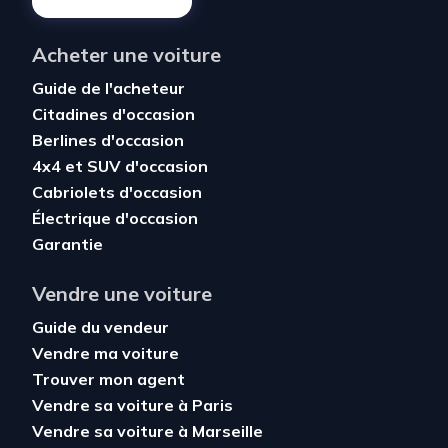
Acheter une voiture
Guide de l'acheteur
Citadines d'occasion
Berlines d'occasion
4x4 et SUV d'occasion
Cabriolets d'occasion
Électrique d'occasion
Garantie
Vendre une voiture
Guide du vendeur
Vendre ma voiture
Trouver mon agent
Vendre sa voiture à Paris
Vendre sa voiture à Marseille