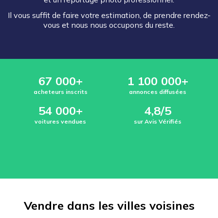
Il vous suffit de faire votre estimation, de prendre rendez-
vous et nous nous occupons du reste.
67 000+
1 100 000+
acheteurs inscrits
annonces diffusées
54 000+
4,8/5
voitures vendues
sur Avis Vérifiés
Vendre dans les villes voisines