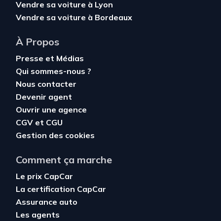
Vendre sa voiture à Lyon
Vendre sa voiture à Bordeaux
À Propos
Presse et Médias
Qui sommes-nous ?
Nous contacter
Devenir agent
Ouvrir une agence
CGV
et
CGU
Gestion des cookies
Comment ça marche
Le prix CapCar
La certification CapCar
Assurance auto
Les agents