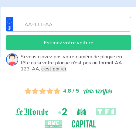
Estimez votre voiture
Si vous n’avez pas votre numéro de plaque en
tête ou si votre plaque n’est pas au format AA-
123-AA,
c’est par ici
.
4.8 / 5