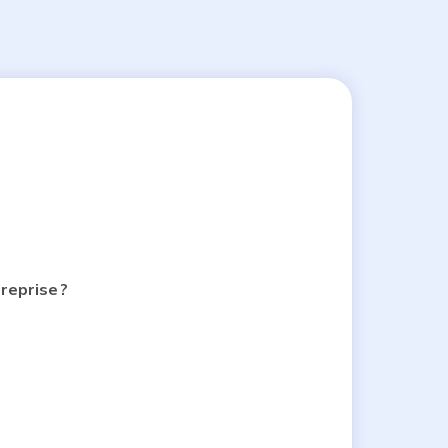
reprise ?