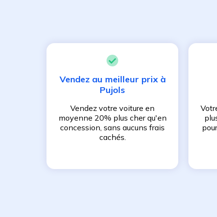
Vendez au meilleur prix à
Pujols
Vendez votre voiture en
Votr
moyenne 20% plus cher qu'en
plu
concession, sans aucuns frais
pour
cachés.