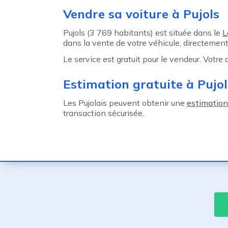
Agent précédent
Vendre sa voiture à Pujols
Pujols (3 769 habitants) est située dans le
L
dans la vente de votre véhicule, directement
Le service est gratuit pour le vendeur. Votre
Estimation gratuite à Pujol
Les Pujolais peuvent obtenir une
estimation
transaction sécurisée.