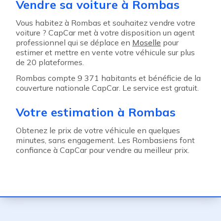
Vendre sa voiture à Rombas
Vous habitez à Rombas et souhaitez vendre votre
voiture ? CapCar met à votre disposition un agent
professionnel qui se déplace en
Moselle
pour
estimer et mettre en vente votre véhicule sur plus
de 20 plateformes.
Rombas compte 9 371 habitants et bénéficie de la
couverture nationale CapCar. Le service est gratuit.
Votre estimation à Rombas
Obtenez le prix de votre véhicule en quelques
minutes, sans engagement. Les Rombasiens font
confiance à CapCar pour vendre au meilleur prix.