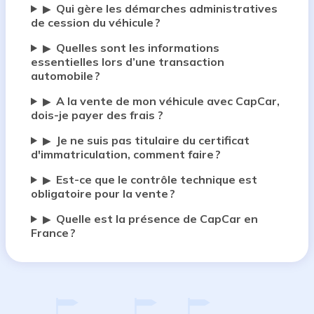
Qui gère les démarches administratives
▶
de cession du véhicule ?
Quelles sont les informations
▶
essentielles lors d’une transaction
automobile ?
A la vente de mon véhicule avec CapCar,
▶
dois-je payer des frais ?
Je ne suis pas titulaire du certificat
▶
d'immatriculation, comment faire ?
Est-ce que le contrôle technique est
▶
obligatoire pour la vente ?
Quelle est la présence de CapCar en
▶
France ?