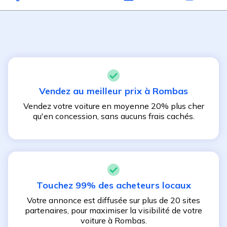
Vendez au meilleur prix à
Rombas
Vendez votre voiture en moyenne 20% plus cher
qu'en concession, sans aucuns frais cachés.
Touchez 99% des acheteurs locaux
Votre annonce est diffusée sur plus de 20 sites
partenaires, pour maximiser la visibilité de votre
voiture à
Rombas
.