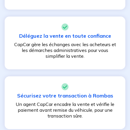
Déléguez la vente en toute confiance
CapCar gère les échanges avec les acheteurs et
les démarches administratives pour vous
simplifier la vente.
Sécurisez votre transaction à
Rombas
Un agent CapCar encadre la vente et vérifie le
paiement avant remise du véhicule, pour une
transaction sûre.