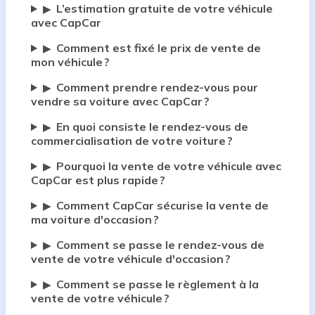
L’estimation gratuite de votre véhicule
▶
avec CapCar
Comment est fixé le prix de vente de
▶
mon véhicule ?
Comment prendre rendez-vous pour
▶
vendre sa voiture avec CapCar ?
En quoi consiste le rendez-vous de
▶
commercialisation de votre voiture ?
Pourquoi la vente de votre véhicule avec
▶
CapCar est plus rapide ?
Comment CapCar sécurise la vente de
▶
ma voiture d'occasion ?
Comment se passe le rendez-vous de
▶
vente de votre véhicule d'occasion ?
Comment se passe le règlement à la
▶
vente de votre véhicule ?