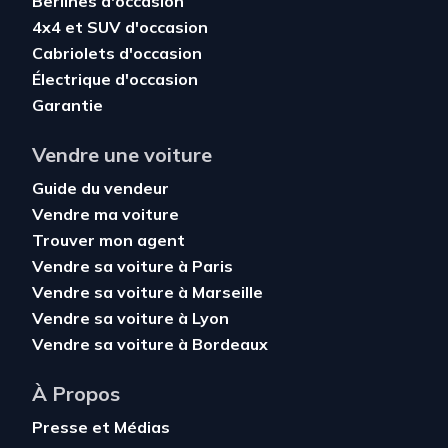
Berlines d'occasion
4x4 et SUV d'occasion
Cabriolets d'occasion
Électrique d'occasion
Garantie
Vendre une voiture
Guide du vendeur
Vendre ma voiture
Trouver mon agent
Vendre sa voiture à Paris
Vendre sa voiture à Marseille
Vendre sa voiture à Lyon
Vendre sa voiture à Bordeaux
À Propos
Presse et Médias