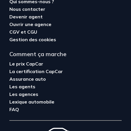
Qui sommes-nous ?
Nous contacter
Devenir agent
Ouvrir une agence
CGV
et
CGU
Gestion des cookies
Comment ça marche
Le prix CapCar
La certification CapCar
Assurance auto
Les agents
Les agences
Lexique automobile
FAQ