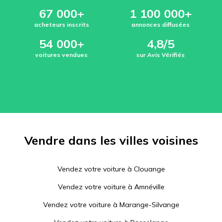
67 000+
1 100 000+
acheteurs inscrits
annonces diffusées
54 000+
4,8/5
voitures vendues
sur Avis Vérifiés
Vendre dans les villes voisines
Vendez votre voiture à
Clouange
Vendez votre voiture à
Amnéville
Vendez votre voiture à
Marange-Silvange