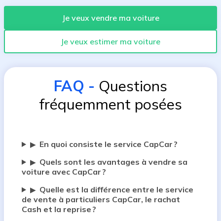
Je veux vendre ma voiture
Je veux estimer ma voiture
FAQ
-
Questions
fréquemment posées
En quoi consiste le service CapCar ?
▶
Quels sont les avantages à vendre sa
▶
voiture avec CapCar ?
Quelle est la différence entre le service
▶
de vente à particuliers CapCar, le rachat
Cash et la reprise ?