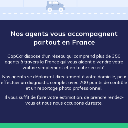
Nos agents vous accompagnent
partout en France
CapCar dispose d'un réseau qui comprend plus de 350
agents à travers la France qui vous aident à vendre votre
voiture simplement et en toute sécurité.
Nos agents se déplacent directement à votre domicile, pour
effectuer un diagnostic complet avec 200 points de contrôle
et un reportage photo professionnel.
Il vous suffit de faire votre estimation, de prendre rendez-
vous et nous nous occupons du reste.