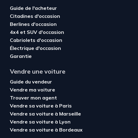
Guide de l'acheteur
Citadines d'occasion
Berlines d'occasion
4x4 et SUV d'occasion
Cabriolets d'occasion
Électrique d'occasion
Garantie
Vendre une voiture
Guide du vendeur
Vendre ma voiture
Trouver mon agent
Vendre sa voiture à Paris
Vendre sa voiture à Marseille
Vendre sa voiture à Lyon
Vendre sa voiture à Bordeaux