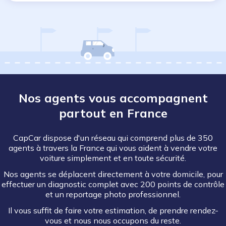
Nos agents vous accompagnent
partout en France
CapCar dispose d'un réseau qui comprend plus de 350
agents à travers la France qui vous aident à vendre votre
voiture simplement et en toute sécurité.
Nos agents se déplacent directement à votre domicile, pour
effectuer un diagnostic complet avec 200 points de contrôle
et un reportage photo professionnel.
Il vous suffit de faire votre estimation, de prendre rendez-
vous et nous nous occupons du reste.