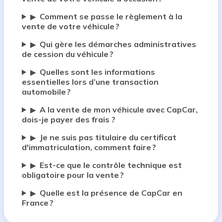
Comment se passe le règlement à la
▶
vente de votre véhicule ?
Qui gère les démarches administratives
▶
de cession du véhicule ?
Quelles sont les informations
▶
essentielles lors d’une transaction
automobile ?
A la vente de mon véhicule avec CapCar,
▶
dois-je payer des frais ?
Je ne suis pas titulaire du certificat
▶
d'immatriculation, comment faire ?
Est-ce que le contrôle technique est
▶
obligatoire pour la vente ?
Quelle est la présence de CapCar en
▶
France ?