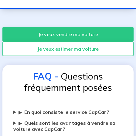
Je veux vendre ma voiture
Je veux estimer ma voiture
FAQ
-
Questions
fréquemment posées
En quoi consiste le service CapCar ?
▶
Quels sont les avantages à vendre sa
▶
voiture avec CapCar ?