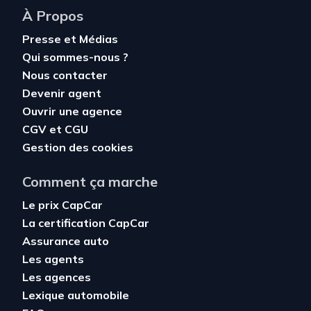
À Propos
Presse et Médias
Qui sommes-nous ?
Nous contacter
Devenir agent
Ouvrir une agence
CGV
et
CGU
Gestion des cookies
Comment ça marche
Le prix CapCar
La certification CapCar
Assurance auto
Les agents
Les agences
Lexique automobile