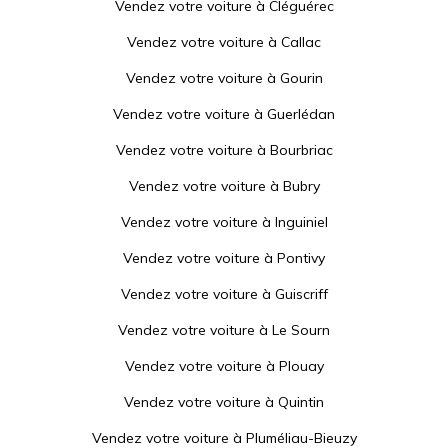
Vendez votre voiture à
Cléguérec
Vendez votre voiture à
Callac
Vendez votre voiture à
Gourin
Vendez votre voiture à
Guerlédan
Vendez votre voiture à
Bourbriac
Vendez votre voiture à
Bubry
Vendez votre voiture à
Inguiniel
Vendez votre voiture à
Pontivy
Vendez votre voiture à
Guiscriff
Vendez votre voiture à
Le Sourn
Vendez votre voiture à
Plouay
Vendez votre voiture à
Quintin
Vendez votre voiture à
Pluméliau-Bieuzy