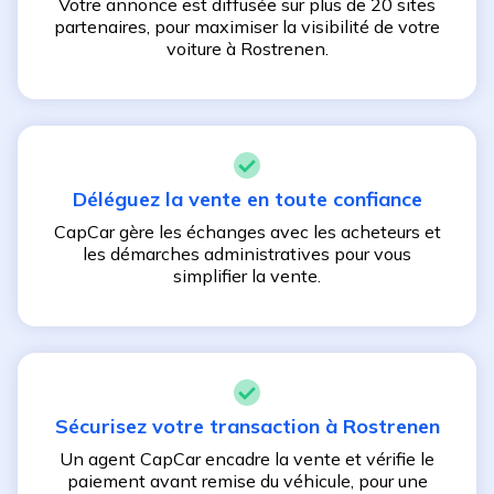
Votre annonce est diffusée sur plus de 20 sites
partenaires, pour maximiser la visibilité de votre
voiture à
Rostrenen
.
Déléguez la vente en toute confiance
CapCar gère les échanges avec les acheteurs et
les démarches administratives pour vous
simplifier la vente.
Sécurisez votre transaction à
Rostrenen
Un agent CapCar encadre la vente et vérifie le
paiement avant remise du véhicule, pour une