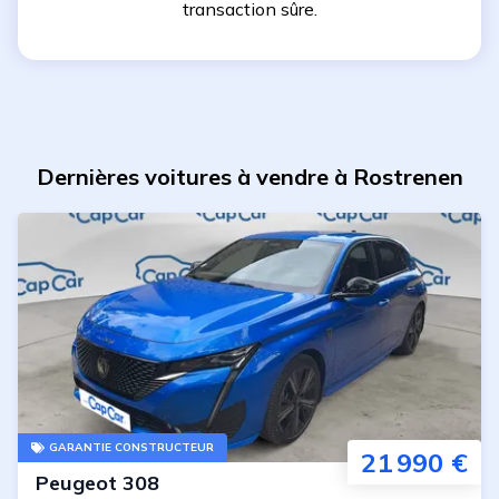
transaction sûre.
Dernières voitures à vendre à Rostrenen
GARANTIE CONSTRUCTEUR
21 990 €
Peugeot
308