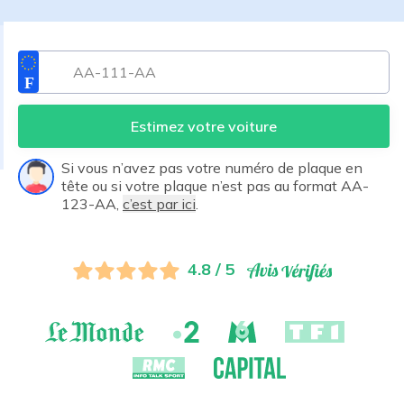
Estimez votre voiture
Si vous n’avez pas votre numéro de plaque en
tête ou si votre plaque n’est pas au format AA-
123-AA,
c’est par ici
.
4.8 / 5