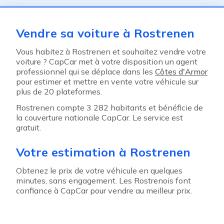
Vendre sa voiture à Rostrenen
Vous habitez à Rostrenen et souhaitez vendre votre
voiture ? CapCar met à votre disposition un agent
professionnel qui se déplace dans les
Côtes d'Armor
pour estimer et mettre en vente votre véhicule sur
plus de 20 plateformes.
Rostrenen compte 3 282 habitants et bénéficie de
la couverture nationale CapCar. Le service est
gratuit.
Votre estimation à Rostrenen
Obtenez le prix de votre véhicule en quelques
minutes, sans engagement. Les Rostrenois font
confiance à CapCar pour vendre au meilleur prix.