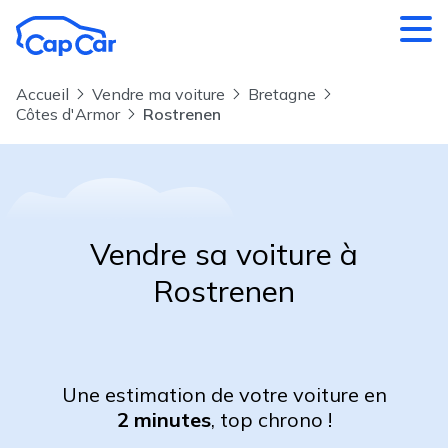
Aller au contenu principal
Accueil
Vendre ma voiture
Bretagne
Côtes d'Armor
Rostrenen
Vendre sa voiture à
Rostrenen
Une estimation de votre voiture en
2 minutes
, top chrono !