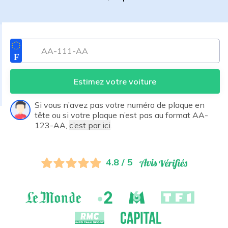
Estimez votre voiture
Si vous n’avez pas votre numéro de plaque en
tête ou si votre plaque n’est pas au format AA-
123-AA,
c’est par ici
.
4.8 / 5