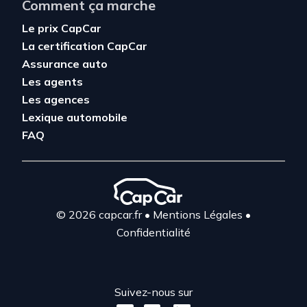
Comment ça marche
Le prix CapCar
La certification CapCar
Assurance auto
Les agents
Les agences
Lexique automobile
FAQ
© 2026 capcar.fr
•
Mentions Légales
•
Confidentialité
Suivez-nous sur