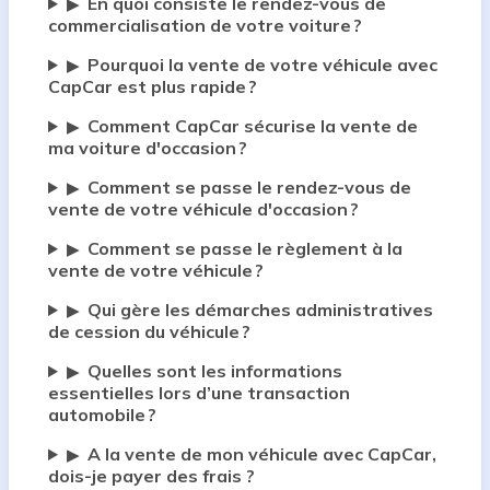
En quoi consiste le rendez-vous de
▶
commercialisation de votre voiture ?
Pourquoi la vente de votre véhicule avec
▶
CapCar est plus rapide ?
Comment CapCar sécurise la vente de
▶
ma voiture d'occasion ?
Comment se passe le rendez-vous de
▶
vente de votre véhicule d'occasion ?
Comment se passe le règlement à la
▶
vente de votre véhicule ?
Qui gère les démarches administratives
▶
de cession du véhicule ?
Quelles sont les informations
▶
essentielles lors d’une transaction
automobile ?
A la vente de mon véhicule avec CapCar,
▶
dois-je payer des frais ?