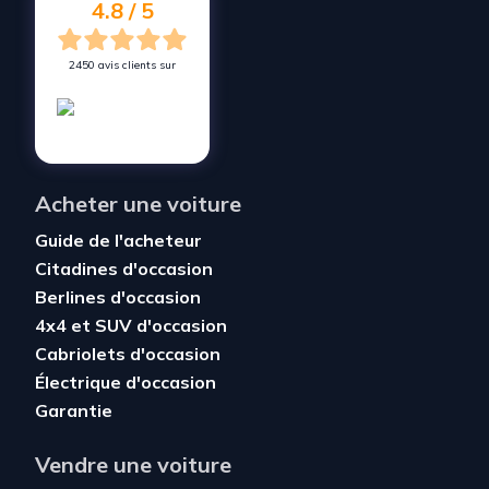
4.8 / 5
2450 avis clients sur
Acheter une voiture
Guide de l'acheteur
Citadines d'occasion
Berlines d'occasion
4x4 et SUV d'occasion
Cabriolets d'occasion
Électrique d'occasion
Garantie
Vendre une voiture