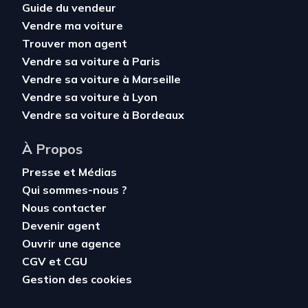
Guide du vendeur
Vendre ma voiture
Trouver mon agent
Vendre sa voiture à Paris
Vendre sa voiture à Marseille
Vendre sa voiture à Lyon
Vendre sa voiture à Bordeaux
À Propos
Presse et Médias
Qui sommes-nous ?
Nous contacter
Devenir agent
Ouvrir une agence
CGV
et
CGU
Gestion des cookies