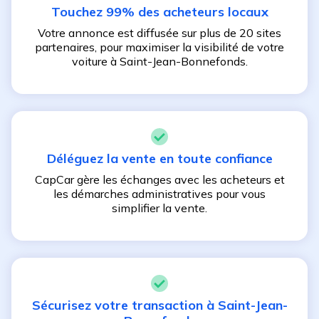
Touchez 99% des acheteurs locaux
Votre annonce est diffusée sur plus de 20 sites
partenaires, pour maximiser la visibilité de votre
voiture à
Saint-Jean-Bonnefonds
.
Déléguez la vente en toute confiance
CapCar gère les échanges avec les acheteurs et
les démarches administratives pour vous
simplifier la vente.
Sécurisez votre transaction à
Saint-Jean-