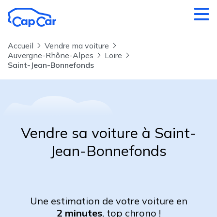
Aller au contenu principal
Accueil
Vendre ma voiture
Auvergne-Rhône-Alpes
Loire
Saint-Jean-Bonnefonds
Vendre sa voiture à Saint-
Jean-Bonnefonds
Une estimation de votre voiture en
2 minutes
, top chrono !