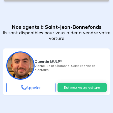
Nos agents à Saint-Jean-Bonnefonds
Ils sont disponibles pour vous aider à vendre votre
voiture
Quentin MULPY
Vienne
,
Saint-Chamond
,
Saint-Étienne
et
alentours
Appeler
Estimez votre voiture