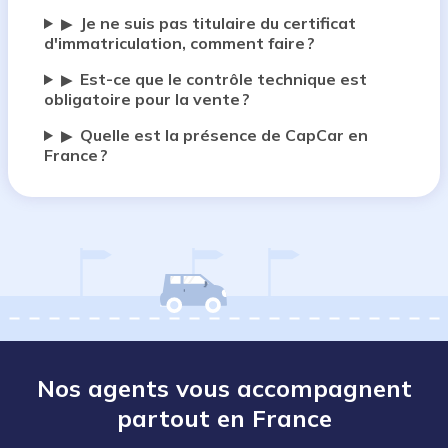
Je ne suis pas titulaire du certificat
▶
d'immatriculation, comment faire ?
Est-ce que le contrôle technique est
▶
obligatoire pour la vente ?
Quelle est la présence de CapCar en
▶
France ?
Nos agents vous accompagnent
partout en France