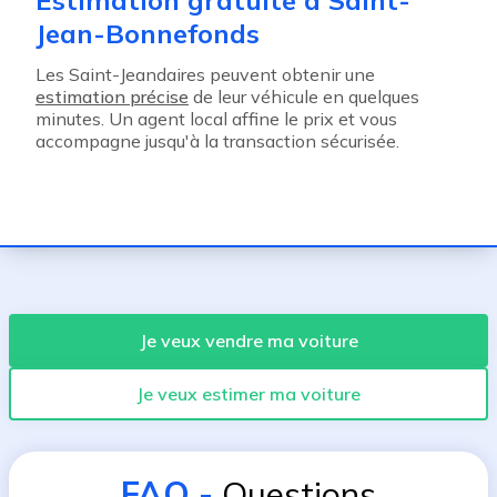
Estimation gratuite à Saint-
Jean-Bonnefonds
Les Saint-Jeandaires peuvent obtenir une
estimation précise
de leur véhicule en quelques
minutes. Un agent local affine le prix et vous
accompagne jusqu'à la transaction sécurisée.
Je veux vendre ma voiture
Je veux estimer ma voiture
FAQ
-
Questions