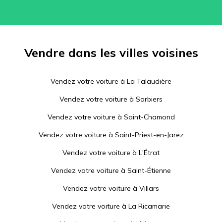
Vendre dans les villes voisines
Vendez votre voiture à
La Talaudière
Vendez votre voiture à
Sorbiers
Vendez votre voiture à
Saint-Chamond
Vendez votre voiture à
Saint-Priest-en-Jarez
Vendez votre voiture à
L'Étrat
Vendez votre voiture à
Saint-Étienne
Vendez votre voiture à
Villars
Vendez votre voiture à
La Ricamarie