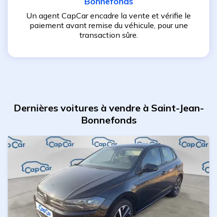
Bonnefonds
Un agent CapCar encadre la vente et vérifie le
paiement avant remise du véhicule, pour une
transaction sûre.
Dernières voitures à vendre à Saint-Jean-
Bonnefonds