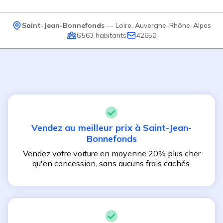
Saint-Jean-Bonnefonds
—
Loire
,
Auvergne-Rhône-Alpes
6 563
habitants
42650
Vendez au meilleur prix à
Saint-Jean-
Bonnefonds
Vendez votre voiture en moyenne 20% plus cher
qu'en concession, sans aucuns frais cachés.