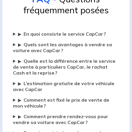
fréquemment posées
En quoi consiste le service CapCar ?
▶
Quels sont les avantages à vendre sa
▶
voiture avec CapCar ?
Quelle est la différence entre le service
▶
de vente à particuliers CapCar, le rachat
Cash et la reprise ?
L’estimation gratuite de votre véhicule
▶
avec CapCar
Comment est fixé le prix de vente de
▶
mon véhicule ?
Comment prendre rendez-vous pour
▶
vendre sa voiture avec CapCar ?