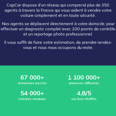
CapCar dispose d'un réseau qui comprend plus de 350
agents à travers la France qui vous aident à vendre votre
voiture simplement et en toute sécurité.
Nos agents se déplacent directement à votre domicile, pour
effectuer un diagnostic complet avec 200 points de contrôle
et un reportage photo professionnel.
Il vous suffit de faire votre estimation, de prendre rendez-
vous et nous nous occupons du reste.
67 000+
1 100 000+
acheteurs inscrits
annonces diffusées
54 000+
4,8/5
voitures vendues
sur Avis Vérifiés