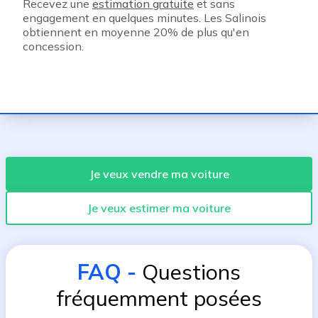
Recevez une
estimation gratuite
et sans
engagement en quelques minutes. Les Salinois
obtiennent en moyenne 20% de plus qu'en
concession.
Je veux vendre ma voiture
Je veux estimer ma voiture
FAQ
-
Questions
fréquemment posées