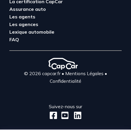
La certification CapCar
Assurance auto
Les agents
Les agences
Lexique automobile
FAQ
© 2026 capcar.fr
•
Mentions Légales
•
Confidentialité
Suivez-nous sur