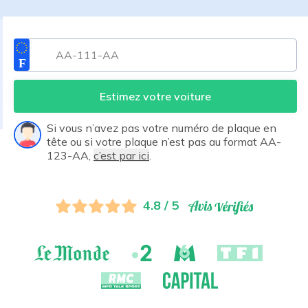
Estimez votre voiture
Si vous n’avez pas votre numéro de plaque en
tête ou si votre plaque n’est pas au format AA-
123-AA,
c’est par ici
.
4.8 / 5