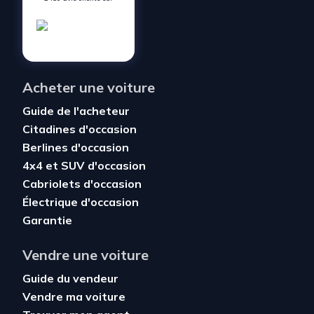
Acheter une voiture
Guide de l'acheteur
Citadines d'occasion
Berlines d'occasion
4x4 et SUV d'occasion
Cabriolets d'occasion
Électrique d'occasion
Garantie
Vendre une voiture
Guide du vendeur
Vendre ma voiture