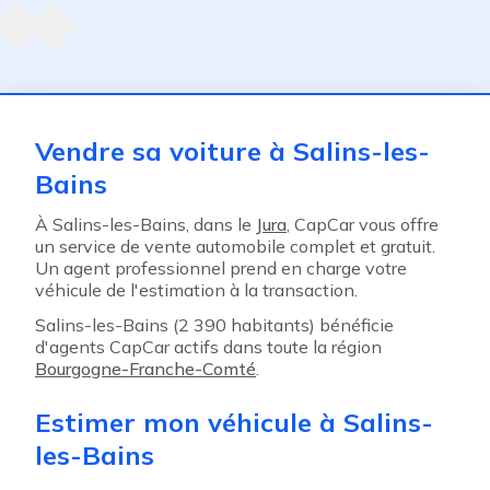
ent
Vendre sa voiture à Salins-les-
Bains
À Salins-les-Bains, dans le
Jura
, CapCar vous offre
un service de vente automobile complet et gratuit.
Un agent professionnel prend en charge votre
véhicule de l'estimation à la transaction.
Salins-les-Bains (2 390 habitants) bénéficie
d'agents CapCar actifs dans toute la région
Bourgogne-Franche-Comté
.
Estimer mon véhicule à Salins-
les-Bains