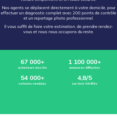
Nos agents se déplacent directement à votre domicile, pour
effectuer un diagnostic complet avec 200 points de contrôle
et un reportage photo professionnel.
Il vous suffit de faire votre estimation, de prendre rendez-
vous et nous nous occupons du reste.
67 000+
1 100 000+
acheteurs inscrits
annonces diffusées
54 000+
4,8/5
voitures vendues
sur Avis Vérifiés