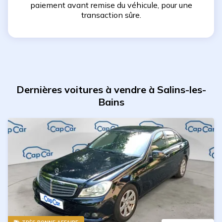
paiement avant remise du véhicule, pour une
transaction sûre.
Dernières voitures à vendre à Salins-les-
Bains