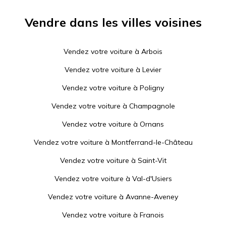
Vendre dans les villes voisines
Vendez votre voiture à
Arbois
Vendez votre voiture à
Levier
Vendez votre voiture à
Poligny
Vendez votre voiture à
Champagnole
Vendez votre voiture à
Ornans
Vendez votre voiture à
Montferrand-le-Château
Vendez votre voiture à
Saint-Vit
Vendez votre voiture à
Val-d'Usiers
Vendez votre voiture à
Avanne-Aveney
Vendez votre voiture à
Franois