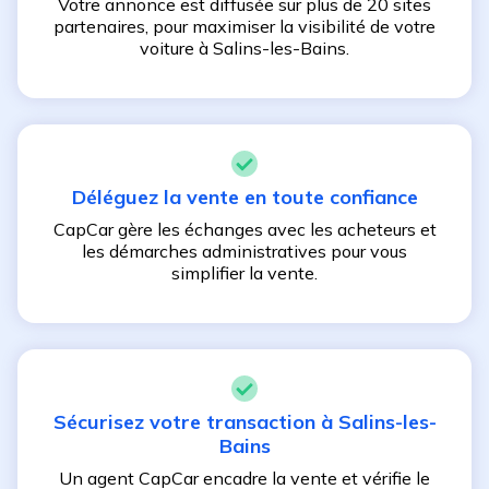
Votre annonce est diffusée sur plus de 20 sites
partenaires, pour maximiser la visibilité de votre
voiture à
Salins-les-Bains
.
Déléguez la vente en toute confiance
CapCar gère les échanges avec les acheteurs et
les démarches administratives pour vous
simplifier la vente.
Sécurisez votre transaction à
Salins-les-
Bains
Un agent CapCar encadre la vente et vérifie le