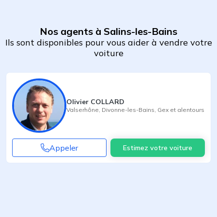
Nos agents à Salins-les-Bains
Ils sont disponibles pour vous aider à vendre votre
voiture
Olivier COLLARD
Valserhône
,
Divonne-les-Bains
,
Gex
et alentours
Appeler
Estimez votre voiture
Agent suivant