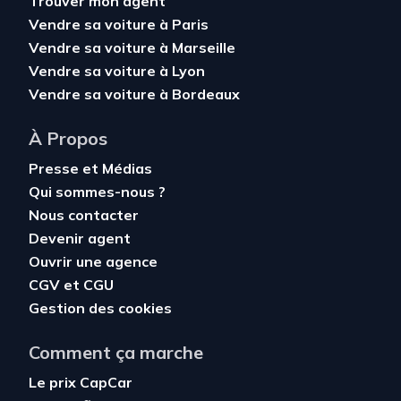
Trouver mon agent
Vendre sa voiture à Paris
Vendre sa voiture à Marseille
Vendre sa voiture à Lyon
Vendre sa voiture à Bordeaux
À Propos
Presse et Médias
Qui sommes-nous ?
Nous contacter
Devenir agent
Ouvrir une agence
CGV
et
CGU
Gestion des cookies
Comment ça marche
Le prix CapCar