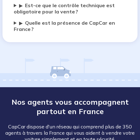
Est-ce que le contrôle technique est
▶
obligatoire pour la vente ?
Quelle est la présence de CapCar en
▶
France ?
Nos agents vous accompagnent
partout en France
CapCar dispose d'un réseau qui comprend plus de 350
agents à travers la France qui vous aident à vendre votre
voiture simplement et en toute sécurité.