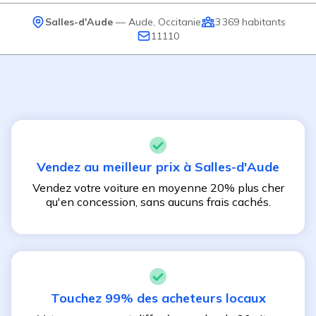
Salles-d'Aude
—
Aude
,
Occitanie
3 369
habitants
11110
Vendez au meilleur prix à
Salles-d'Aude
Vendez votre voiture en moyenne 20% plus cher
qu'en concession, sans aucuns frais cachés.
Touchez 99% des acheteurs locaux