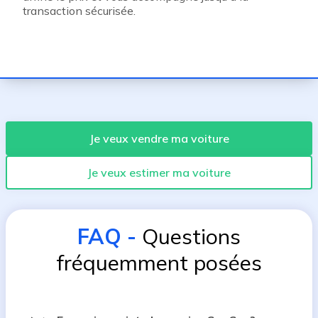
transaction sécurisée.
Je veux vendre ma voiture
Je veux estimer ma voiture
FAQ
-
Questions
fréquemment posées