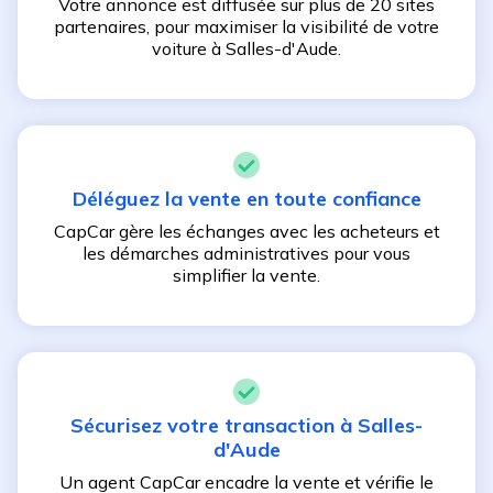
Votre annonce est diffusée sur plus de 20 sites
partenaires, pour maximiser la visibilité de votre
voiture à
Salles-d'Aude
.
Déléguez la vente en toute confiance
CapCar gère les échanges avec les acheteurs et
les démarches administratives pour vous
simplifier la vente.
Sécurisez votre transaction à
Salles-
d'Aude
Un agent CapCar encadre la vente et vérifie le