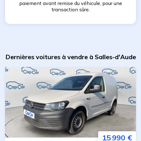
paiement avant remise du véhicule, pour une
transaction sûre.
Dernières voitures à vendre à Salles-d'Aude
15 990 €