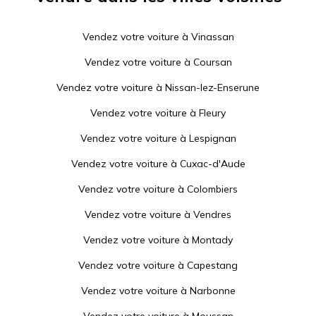
Vendez votre voiture à
Vinassan
Vendez votre voiture à
Coursan
Vendez votre voiture à
Nissan-lez-Enserune
Vendez votre voiture à
Fleury
Vendez votre voiture à
Lespignan
Vendez votre voiture à
Cuxac-d'Aude
Vendez votre voiture à
Colombiers
Vendez votre voiture à
Vendres
Vendez votre voiture à
Montady
Vendez votre voiture à
Capestang
Vendez votre voiture à
Narbonne