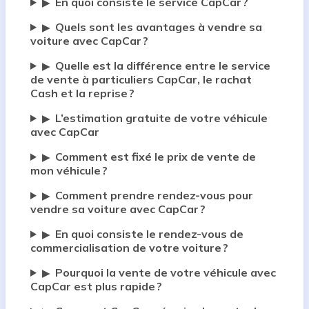
En quoi consiste le service CapCar ?
▶
Quels sont les avantages à vendre sa
▶
voiture avec CapCar ?
Quelle est la différence entre le service
▶
de vente à particuliers CapCar, le rachat
Cash et la reprise ?
L’estimation gratuite de votre véhicule
▶
avec CapCar
Comment est fixé le prix de vente de
▶
mon véhicule ?
Comment prendre rendez-vous pour
▶
vendre sa voiture avec CapCar ?
En quoi consiste le rendez-vous de
▶
commercialisation de votre voiture ?
Pourquoi la vente de votre véhicule avec
▶
CapCar est plus rapide ?