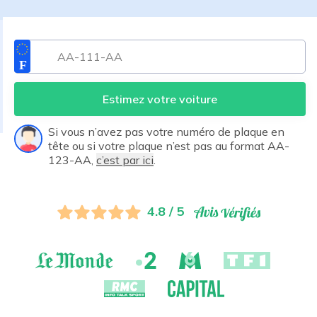
Estimez votre voiture
Si vous n’avez pas votre numéro de plaque en
tête ou si votre plaque n’est pas au format AA-
123-AA,
c’est par ici
.
4.8 / 5