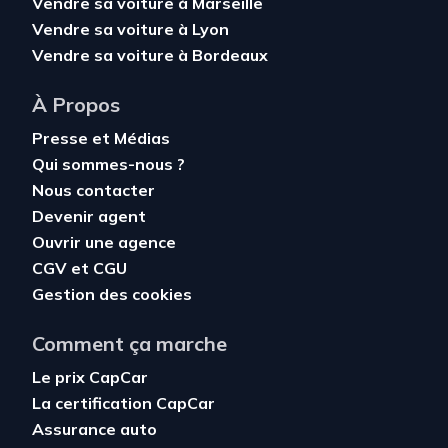
Vendre sa voiture à Marseille
Vendre sa voiture à Lyon
Vendre sa voiture à Bordeaux
À Propos
Presse et Médias
Qui sommes-nous ?
Nous contacter
Devenir agent
Ouvrir une agence
CGV
et
CGU
Gestion des cookies
Comment ça marche
Le prix CapCar
La certification CapCar
Assurance auto