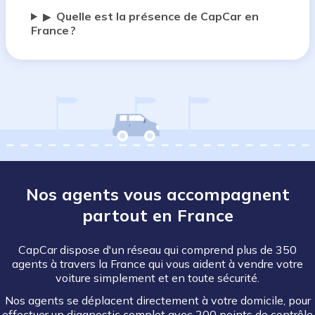
Quelle est la présence de CapCar en
▶
France ?
Nos agents vous accompagnent
partout en France
CapCar dispose d'un réseau qui comprend plus de 350
agents à travers la France qui vous aident à vendre votre
voiture simplement et en toute sécurité.
Nos agents se déplacent directement à votre domicile, pour
effectuer un diagnostic complet avec 200 points de contrôle