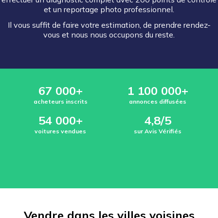
et un reportage photo professionnel.
Il vous suffit de faire votre estimation, de prendre rendez-
vous et nous nous occupons du reste.
67 000+
1 100 000+
acheteurs inscrits
annonces diffusées
54 000+
4,8/5
voitures vendues
sur Avis Vérifiés
Vendre dans les villes voisines