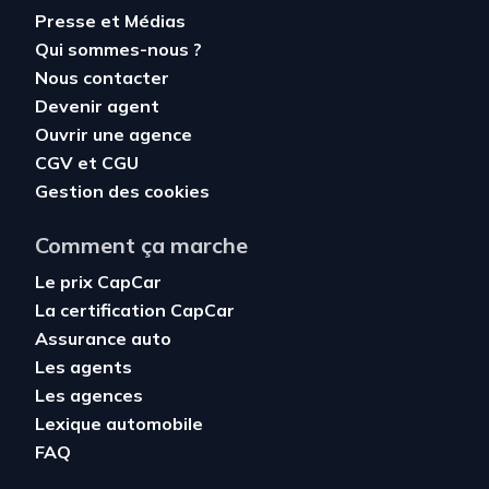
Presse et Médias
Qui sommes-nous ?
Nous contacter
Devenir agent
Ouvrir une agence
CGV
et
CGU
Gestion des cookies
Comment ça marche
Le prix CapCar
La certification CapCar
Assurance auto
Les agents
Les agences
Lexique automobile
FAQ