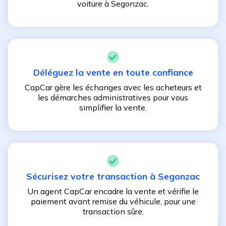
voiture à
Segonzac
.
Déléguez la vente en toute confiance
CapCar gère les échanges avec les acheteurs et
les démarches administratives pour vous
simplifier la vente.
Sécurisez votre transaction à
Segonzac
Un agent CapCar encadre la vente et vérifie le
paiement avant remise du véhicule, pour une
transaction sûre.