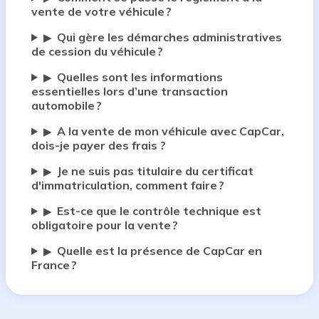
vente de votre véhicule ?
Qui gère les démarches administratives
▶
de cession du véhicule ?
Quelles sont les informations
▶
essentielles lors d’une transaction
automobile ?
A la vente de mon véhicule avec CapCar,
▶
dois-je payer des frais ?
Je ne suis pas titulaire du certificat
▶
d'immatriculation, comment faire ?
Est-ce que le contrôle technique est
▶
obligatoire pour la vente ?
Quelle est la présence de CapCar en
▶
France ?