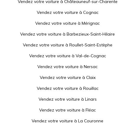
Vendez votre voiture à
Châteauneuf-sur-Charente
Vendez votre voiture à
Cognac
Vendez votre voiture à
Mérignac
Vendez votre voiture à
Barbezieux-Saint-Hilaire
Vendez votre voiture à
Roullet-Saint-Estèphe
Vendez votre voiture à
Val-de-Cognac
Vendez votre voiture à
Nersac
Vendez votre voiture à
Claix
Vendez votre voiture à
Rouillac
Vendez votre voiture à
Linars
Vendez votre voiture à
Fléac
Vendez votre voiture à
La Couronne
Vendez votre voiture à
Jonzac