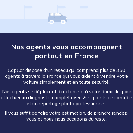
Nos agents vous accompagnent
partout en France
CapCar dispose d'un réseau qui comprend plus de 350
agents à travers la France qui vous aident à vendre votre
voiture simplement et en toute sécurité.
Nos agents se déplacent directement à votre domicile, pour
effectuer un diagnostic complet avec 200 points de contrôle
et un reportage photo professionnel.
Il vous suffit de faire votre estimation, de prendre rendez-
vous et nous nous occupons du reste.