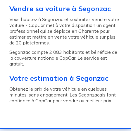
Vendre sa voiture à Segonzac
Vous habitez à Segonzac et souhaitez vendre votre
voiture ? CapCar met à votre disposition un agent
professionnel qui se déplace en
Charente
pour
estimer et mettre en vente votre véhicule sur plus
de 20 plateformes.
Segonzac compte 2 083 habitants et bénéficie de
la couverture nationale CapCar. Le service est
gratuit.
Votre estimation à Segonzac
Obtenez le prix de votre véhicule en quelques
minutes, sans engagement. Les Segonzacais font
confiance à CapCar pour vendre au meilleur prix.