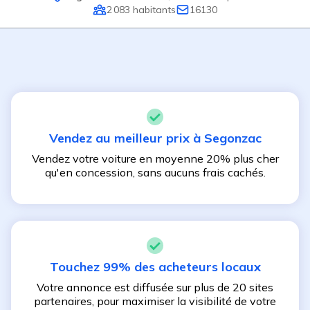
2 083
habitants
16130
Vendez au meilleur prix à
Segonzac
Vendez votre voiture en moyenne 20% plus cher
qu'en concession, sans aucuns frais cachés.
Touchez 99% des acheteurs locaux
Votre annonce est diffusée sur plus de 20 sites
partenaires, pour maximiser la visibilité de votre