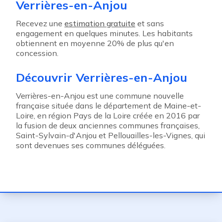
Verrières-en-Anjou
Recevez une
estimation gratuite
et sans
engagement en quelques minutes. Les habitants
obtiennent en moyenne 20% de plus qu'en
concession.
Découvrir Verrières-en-Anjou
Verrières-en-Anjou est une commune nouvelle
française située dans le département de Maine-et-
Loire, en région Pays de la Loire créée en 2016 par
la fusion de deux anciennes communes françaises,
Saint-Sylvain-d'Anjou et Pellouailles-les-Vignes, qui
sont devenues ses communes déléguées.