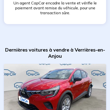
Un agent CapCar encadre la vente et vérifie le
paiement avant remise du véhicule, pour une
transaction sûre.
Dernières voitures à vendre à Verrières-en-
Anjou