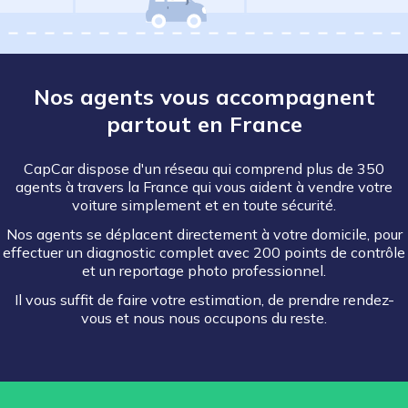
Nos agents vous accompagnent
partout en France
CapCar dispose d'un réseau qui comprend plus de 350
agents à travers la France qui vous aident à vendre votre
voiture simplement et en toute sécurité.
Nos agents se déplacent directement à votre domicile, pour
effectuer un diagnostic complet avec 200 points de contrôle
et un reportage photo professionnel.
Il vous suffit de faire votre estimation, de prendre rendez-
vous et nous nous occupons du reste.