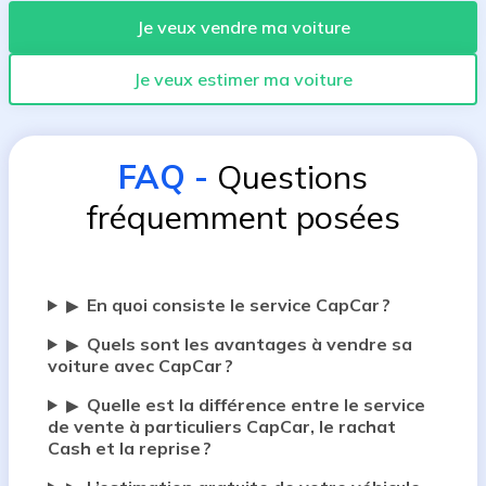
Je veux vendre ma voiture
Je veux estimer ma voiture
FAQ
-
Questions
fréquemment posées
En quoi consiste le service CapCar ?
▶
Quels sont les avantages à vendre sa
▶
voiture avec CapCar ?
Quelle est la différence entre le service
▶
de vente à particuliers CapCar, le rachat
Cash et la reprise ?