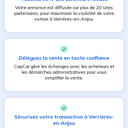
Votre annonce est diffusée sur plus de 20 sites
partenaires, pour maximiser la visibilité de votre
voiture à
Verrières-en-Anjou
.
Déléguez la vente en toute confiance
CapCar gère les échanges avec les acheteurs et
les démarches administratives pour vous
simplifier la vente.
Sécurisez votre transaction à
Verrières-
en-Anjou