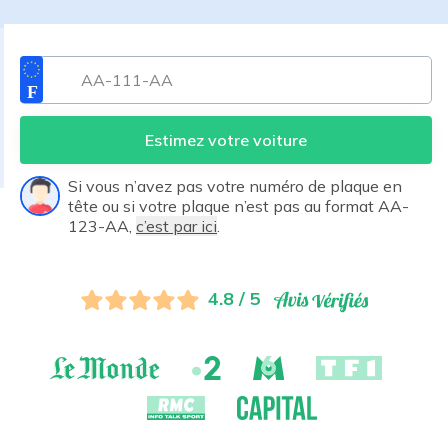
Estimez votre voiture
Si vous n’avez pas votre numéro de plaque en
tête ou si votre plaque n’est pas au format AA-
123-AA,
c’est par ici
.
4.8 / 5