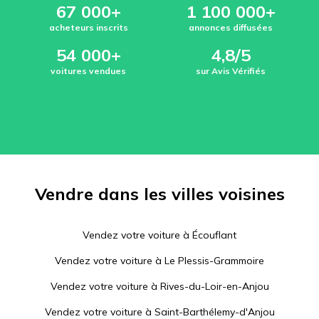
67 000+
1 100 000+
acheteurs inscrits
annonces diffusées
54 000+
4,8/5
voitures vendues
sur Avis Vérifiés
Vendre dans les villes voisines
Vendez votre voiture à
Écouflant
Vendez votre voiture à
Le Plessis-Grammoire
Vendez votre voiture à
Rives-du-Loir-en-Anjou
Vendez votre voiture à
Saint-Barthélemy-d'Anjou