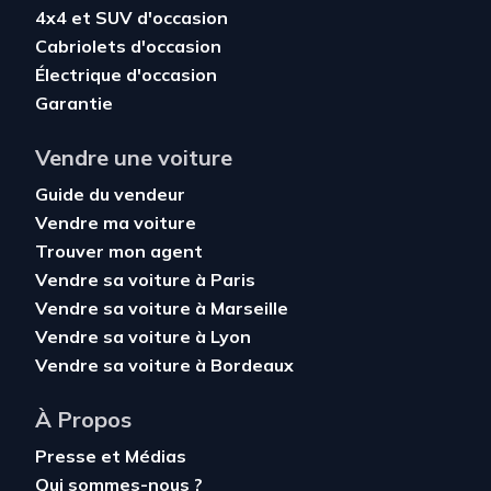
4x4 et SUV d'occasion
Cabriolets d'occasion
Électrique d'occasion
Garantie
Vendre une voiture
Guide du vendeur
Vendre ma voiture
Trouver mon agent
Vendre sa voiture à Paris
Vendre sa voiture à Marseille
Vendre sa voiture à Lyon
Vendre sa voiture à Bordeaux
À Propos
Presse et Médias
Qui sommes-nous ?