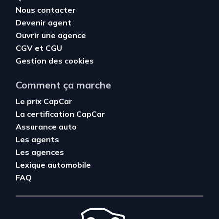
Nous contacter
Devenir agent
Ouvrir une agence
CGV
et
CGU
Gestion des cookies
Comment ça marche
Le prix CapCar
La certification CapCar
Assurance auto
Les agents
Les agences
Lexique automobile
FAQ