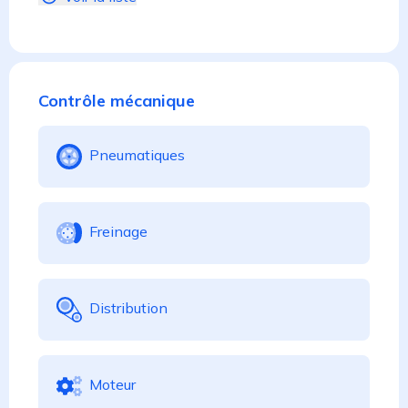
Contrôle mécanique
Pneumatiques
Freinage
Distribution
Moteur