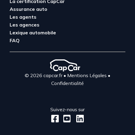
La certification CapCar
Assurance auto
Les agents
Les agences
Lexique automobile
FAQ
© 2026 capcar.fr
•
Mentions Légales
•
Confidentialité
Suivez-nous sur