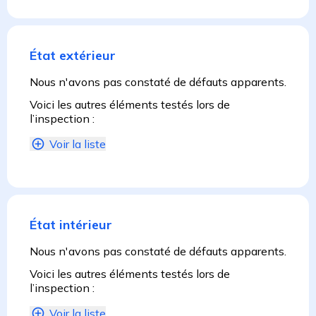
État extérieur
Nous n'avons pas constaté de défauts apparents.
Voici les autres éléments testés lors de
l’inspection :
Voir la liste
État intérieur
Nous n'avons pas constaté de défauts apparents.
Voici les autres éléments testés lors de
l’inspection :
Voir la liste