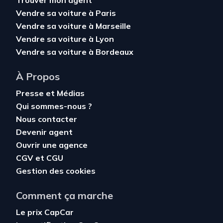
Trouver mon agent
Vendre sa voiture à Paris
Vendre sa voiture à Marseille
Vendre sa voiture à Lyon
Vendre sa voiture à Bordeaux
À Propos
Presse et Médias
Qui sommes-nous ?
Nous contacter
Devenir agent
Ouvrir une agence
CGV
et
CGU
Gestion des cookies
Comment ça marche
Le prix CapCar