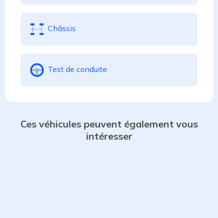
Châssis
Test de conduite
Ces véhicules peuvent également vous
intéresser