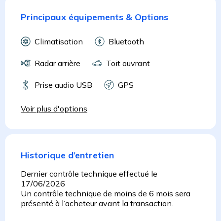
Principaux équipements & Options
Climatisation
Bluetooth
Radar arrière
Toit ouvrant
Prise audio USB
GPS
Voir plus d'options
Historique d’entretien
Dernier contrôle technique effectué le
17/06/2026
Un contrôle technique de moins de 6 mois sera
présenté à l’acheteur avant la transaction.