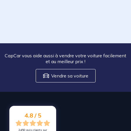
CapCar vous aide aussi à vendre votre voiture facilement
et au meilleur prix
!
Vendre sa voiture
4.8 / 5
2450 avis clients sur