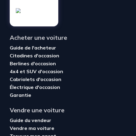
Acheter une voiture
Guide de l'acheteur
Citadines d'occasion
Berlines d'occasion
4x4 et SUV d'occasion
Cabriolets d'occasion
Électrique d'occasion
Garantie
Vendre une voiture
Guide du vendeur
Vendre ma voiture