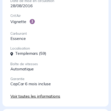
Date de mise en circulation
28/08/2016
Crit’Air
Vignette
Carburant
Essence
Localisation
Templemars (59)
Boîte de vitesses
Automatique
Garantie
CapCar 6 mois incluse
Voir toutes les informations