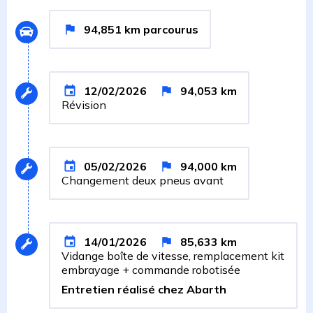
94,851
km
parcourus
12/02/2026
94,053
km
Révision
05/02/2026
94,000
km
Changement deux pneus avant
14/01/2026
85,633
km
Vidange boîte de vitesse, remplacement kit
embrayage + commande robotisée
Entretien réalisé chez Abarth