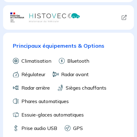
Principaux équipements & Options
Climatisation
Bluetooth
Régulateur
Radar avant
Radar arrière
Sièges chauffants
Phares automatiques
Essuie-glaces automatiques
Prise audio USB
GPS