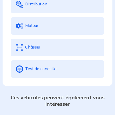
Distribution
Moteur
Châssis
Test de conduite
Ces véhicules peuvent également vous
intéresser