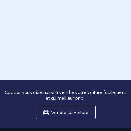
CapCar vous aide aussi à vendre votre voiture facilement
et au meilleur prix
!
Vendre sa voiture