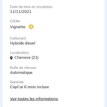
Date de mise en circulation
11/11/2021
Crit’Air
Vignette
Carburant
Hybride diesel
Localisation
Chenove (21)
Boîte de vitesses
Automatique
Garantie
CapCar 6 mois incluse
Voir toutes les informations