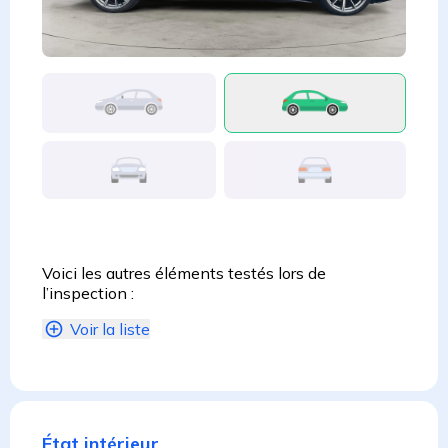
Voici les autres éléments testés lors de
l’inspection :
Voir la liste
État intérieur