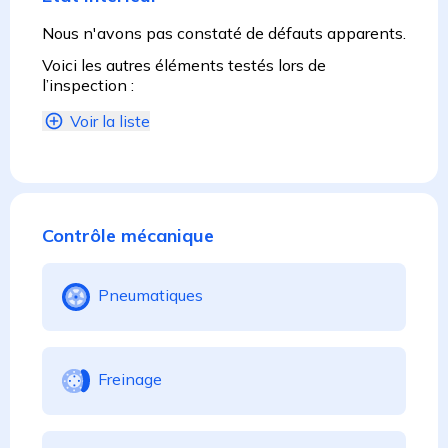
Nous n'avons pas constaté de défauts apparents.
Voici les autres éléments testés lors de
l’inspection :
Voir la liste
Contrôle mécanique
Pneumatiques
Freinage