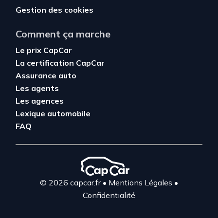
Gestion des cookies
Comment ça marche
Le prix CapCar
La certification CapCar
Assurance auto
Les agents
Les agences
Lexique automobile
FAQ
© 2026 capcar.fr
•
Mentions Légales
•
Confidentialité