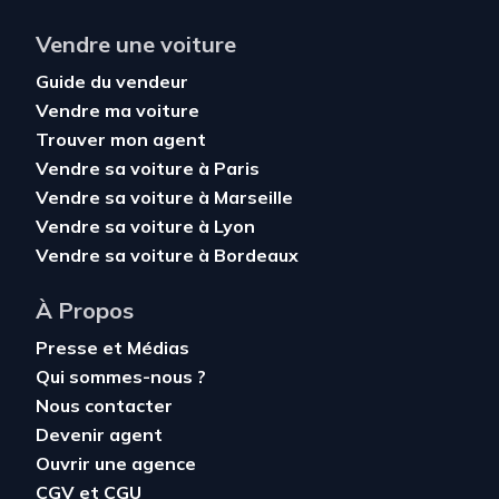
Vendre une voiture
Guide du vendeur
Vendre ma voiture
Trouver mon agent
Vendre sa voiture à Paris
Vendre sa voiture à Marseille
Vendre sa voiture à Lyon
Vendre sa voiture à Bordeaux
À Propos
Presse et Médias
Qui sommes-nous ?
Nous contacter
Devenir agent
Ouvrir une agence
CGV
et
CGU