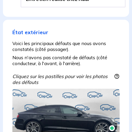
État extérieur
Voici les principaux défauts que nous avons
constatés (côté passager).
Nous n'avons pas constaté de défauts (côté
conducteur, à l'avant, à l'arrière).
Cliquez sur les pastilles pour voir les photos
des défauts