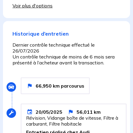
Voir plus d'options
Historique d’entretien
Dernier contrôle technique effectué le
26/07/2026
Un contrôle technique de moins de 6 mois sera
présenté à l’acheteur avant la transaction.
66,950
km
parcourus
20/05/2025
56,011
km
Révision, Vidange boîte de vitesse, Filtre à
carburant, Filtre habitacle
Entretien réalisé chez Audi