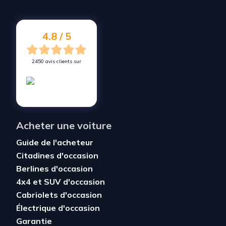
4.8 / 5
2450 avis clients sur
Acheter une voiture
Guide de l'acheteur
Citadines d'occasion
Berlines d'occasion
4x4 et SUV d'occasion
Cabriolets d'occasion
Électrique d'occasion
Garantie