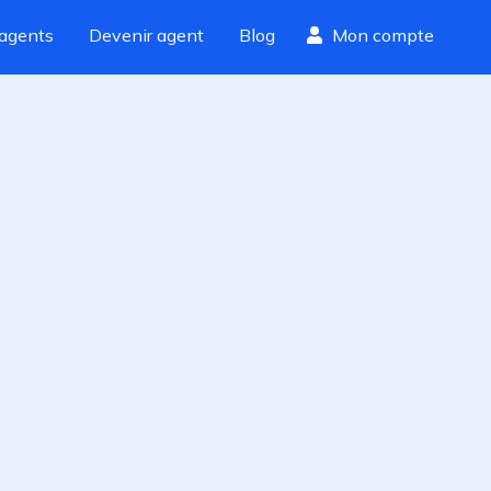
agents
Devenir agent
Blog
Mon compte