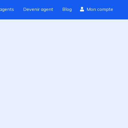
agents
Devenir agent
Blog
Mon compte