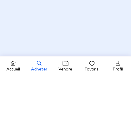
Profil
Accueil
Acheter
Vendre
Favoris
4.8 / 5