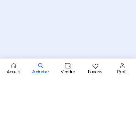
Profil
Accueil
Acheter
Vendre
Favoris
4.8 / 5