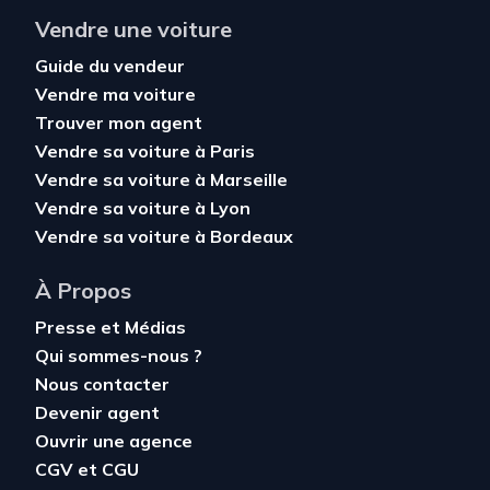
Vendre une voiture
Guide du vendeur
Vendre ma voiture
Trouver mon agent
Vendre sa voiture à Paris
Vendre sa voiture à Marseille
Vendre sa voiture à Lyon
Vendre sa voiture à Bordeaux
À Propos
Presse et Médias
Qui sommes-nous ?
Nous contacter
Devenir agent
Ouvrir une agence
CGV
et
CGU