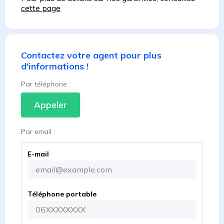
cette page
Contactez votre agent pour plus
d'informations !
Par téléphone :
Appeler
Par email :
E-mail
Téléphone portable