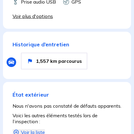
Prise audio USB
GPS
Voir plus d'options
Historique d’entretien
1,557
km
parcourus
État extérieur
Nous n'avons pas constaté de défauts apparents.
Voici les autres éléments testés lors de
l’inspection :
Voir la liste