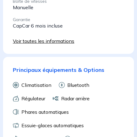
Boîte de vitesses
Manuelle
Garantie
CapCar 6 mois incluse
Voir toutes les informations
Principaux équipements & Options
Climatisation
Bluetooth
Régulateur
Radar arrière
Phares automatiques
Essuie-glaces automatiques