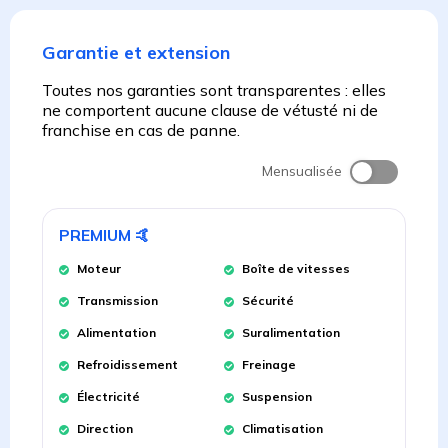
Garantie et extension
Toutes nos garanties sont transparentes : elles
ne comportent aucune clause de vétusté ni de
franchise en cas de panne.
Mensualisée
PREMIUM
🤙
Moteur
Boîte de vitesses
Transmission
Sécurité
Alimentation
Suralimentation
Refroidissement
Freinage
Électricité
Suspension
Direction
Climatisation