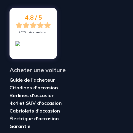
4.8 / 5
2450 avis clients sur
Acheter une voiture
Guide de l'acheteur
Citadines d'occasion
Berlines d'occasion
4x4 et SUV d'occasion
Cabriolets d'occasion
Électrique d'occasion
Garantie