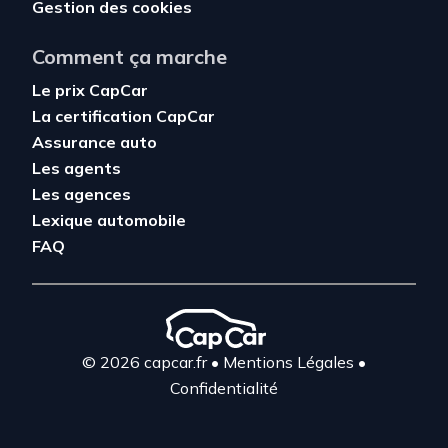
Gestion des cookies
Comment ça marche
Le prix CapCar
La certification CapCar
Assurance auto
Les agents
Les agences
Lexique automobile
FAQ
© 2026 capcar.fr
•
Mentions Légales
•
Confidentialité