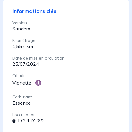
Informations clés
Version
Sandero
Kilométrage
1,557 km
Date de mise en circulation
25/07/2024
Crit’Air
Vignette
Carburant
Essence
Localisation
ECULLY (69)