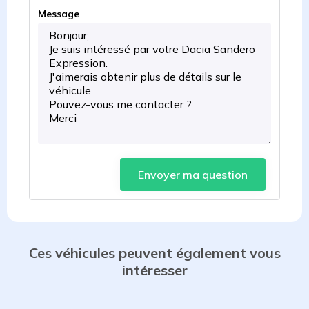
Message
Envoyer ma question
Ces véhicules peuvent également vous
intéresser