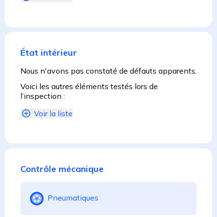
État intérieur
Nous n'avons pas constaté de défauts apparents.
Voici les autres éléments testés lors de
l’inspection :
Voir la liste
Contrôle mécanique
Pneumatiques