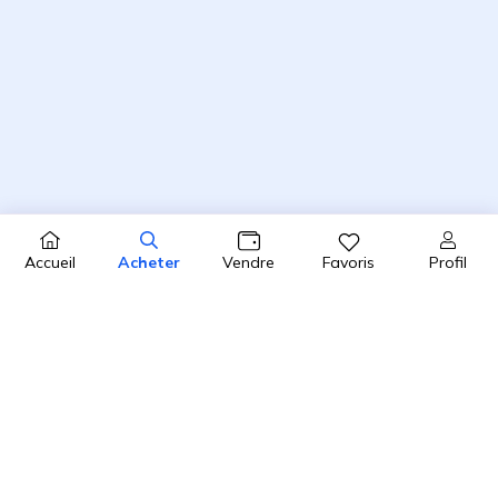
Profil
Accueil
Acheter
Vendre
Favoris
4.8 / 5