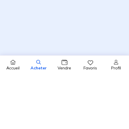
Profil
Accueil
Acheter
Vendre
Favoris
4.8 / 5