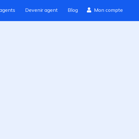
agents
Devenir agent
Blog
Mon compte