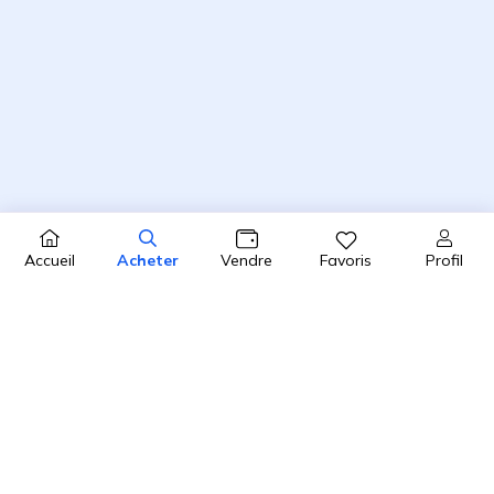
Profil
Accueil
Acheter
Vendre
Favoris
4.8 / 5