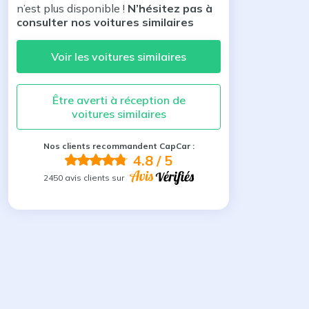
n’est plus disponible !
N’hésitez pas à
consulter nos voitures similaires
Voir les voitures similaires
Être averti à réception de
voitures similaires
Nos clients recommandent CapCar :
4.8
/ 5
2450 avis clients sur