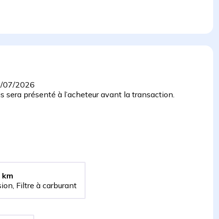
/07/2026
 sera présenté à l’acheteur avant la transaction.
km
ision, Filtre à carburant