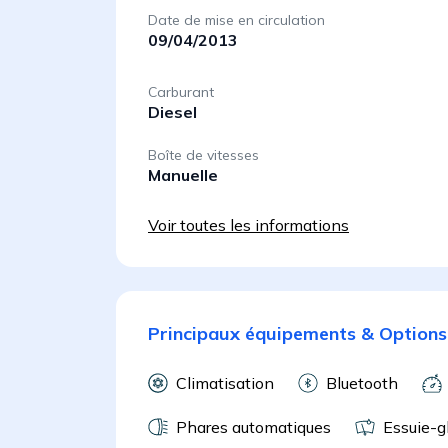
Date de mise en circulation
09/04/2013
Carburant
Diesel
Boîte de vitesses
Manuelle
Voir toutes les informations
Principaux équipements & Options
Climatisation
Bluetooth
Phares automatiques
Essuie-g