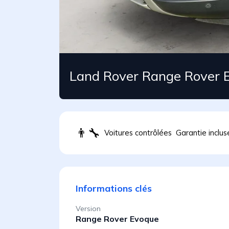
Land Rover Range Rover 
👨
Voitures contrôlées
Garantie inclus
Informations clés
Version
Range Rover Evoque