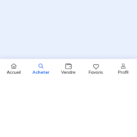
Profil
Accueil
Acheter
Vendre
Favoris
4.8 / 5