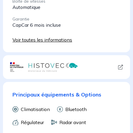
Boîte de vitesses
Automatique
Garantie
CapCar 6 mois incluse
Voir toutes les informations
Principaux équipements & Options
Climatisation
Bluetooth
Régulateur
Radar avant