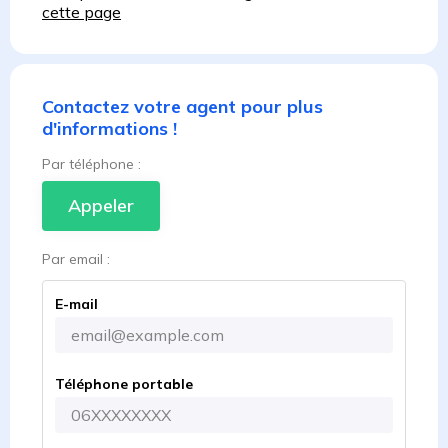
cette page
Contactez votre agent pour plus
d'informations !
Par téléphone :
Appeler
Par email :
E-mail
Téléphone portable