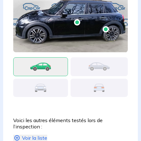
Voici les autres éléments testés lors de
l’inspection :
Voir la liste