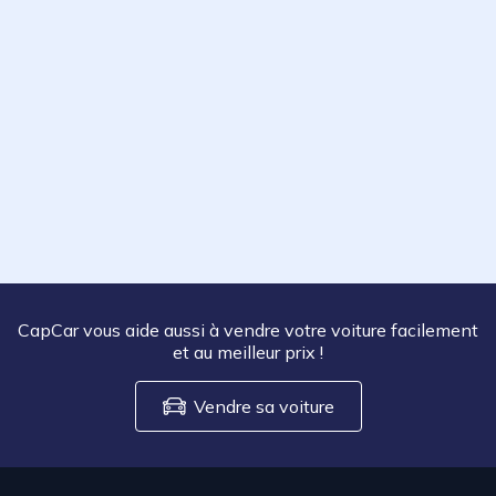
CapCar vous aide aussi à vendre votre voiture facilement
et au meilleur prix
!
Vendre sa voiture