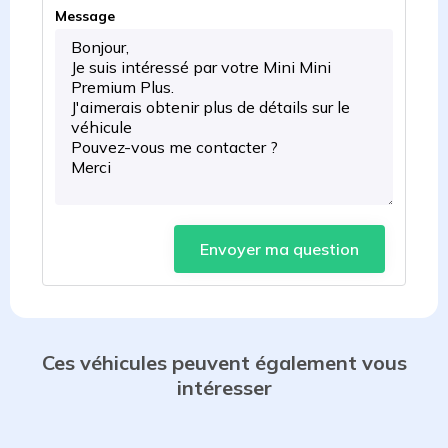
Message
Envoyer ma question
Ces véhicules peuvent également vous
intéresser