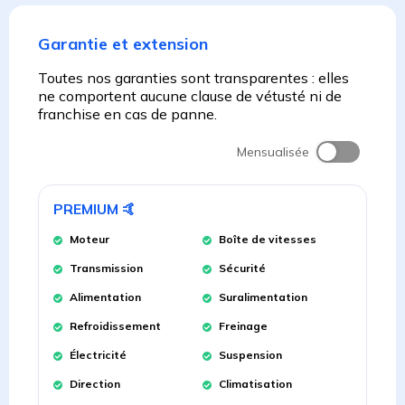
Garantie et extension
Toutes nos garanties sont transparentes : elles
ne comportent aucune clause de vétusté ni de
franchise en cas de panne.
Mensualisée
PREMIUM
🤙
Moteur
Boîte de vitesses
Transmission
Sécurité
Alimentation
Suralimentation
Refroidissement
Freinage
Électricité
Suspension
Direction
Climatisation