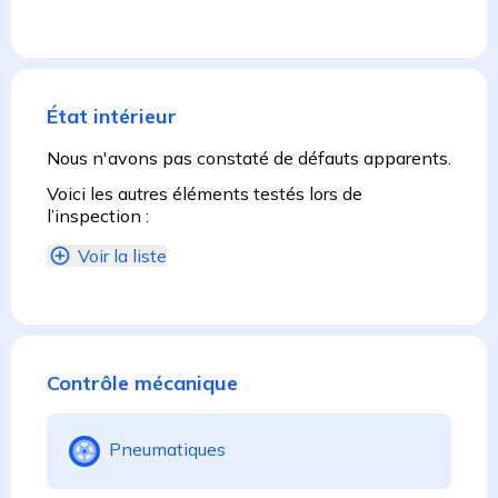
État intérieur
Nous n'avons pas constaté de défauts apparents.
Voici les autres éléments testés lors de
l’inspection :
Voir la liste
Contrôle mécanique
Pneumatiques