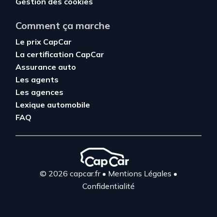
Gestion des cookies
Comment ça marche
Le prix CapCar
La certification CapCar
Assurance auto
Les agents
Les agences
Lexique automobile
FAQ
© 2026 capcar.fr
•
Mentions Légales
•
Confidentialité