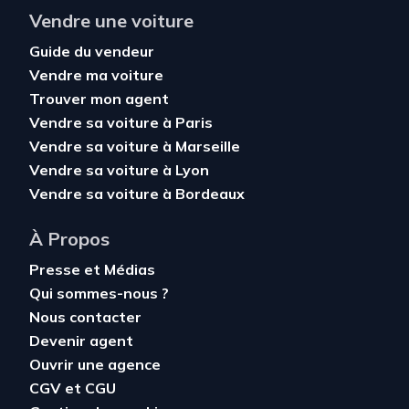
Vendre une voiture
Guide du vendeur
Vendre ma voiture
Trouver mon agent
Vendre sa voiture à Paris
Vendre sa voiture à Marseille
Vendre sa voiture à Lyon
Vendre sa voiture à Bordeaux
À Propos
Presse et Médias
Qui sommes-nous ?
Nous contacter
Devenir agent
Ouvrir une agence
CGV
et
CGU