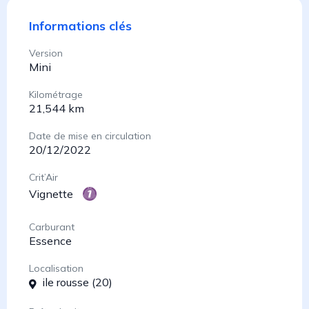
Informations clés
Version
Mini
Kilométrage
21,544 km
Date de mise en circulation
20/12/2022
Crit’Air
Vignette
Carburant
Essence
Localisation
ile rousse (20)