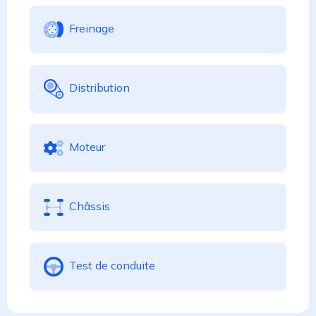
Freinage
Distribution
Moteur
Châssis
Test de conduite