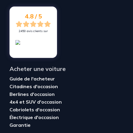
4.8 / 5
2450 avis clients sur
Acheter une voiture
Guide de l'acheteur
Citadines d'occasion
Berlines d'occasion
4x4 et SUV d'occasion
Cabriolets d'occasion
Électrique d'occasion
Garantie