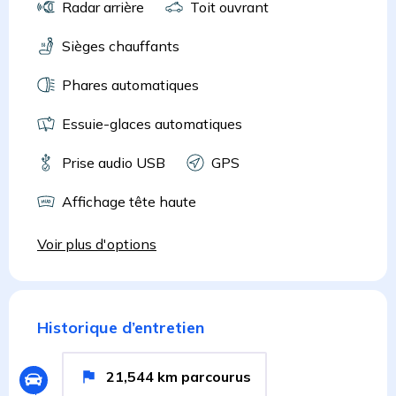
Radar arrière
Toit ouvrant
Sièges chauffants
Phares automatiques
Essuie-glaces automatiques
Prise audio USB
GPS
Affichage tête haute
Voir plus d'options
Historique d’entretien
21,544
km
parcourus