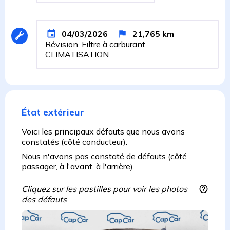
04/03/2026
21,765
km
Révision, Filtre à carburant,
CLIMATISATION
État extérieur
Voici les principaux défauts que nous avons
constatés (côté conducteur).
Nous n'avons pas constaté de défauts (côté
passager, à l'avant, à l'arrière).
Cliquez sur les pastilles pour voir les photos
des défauts