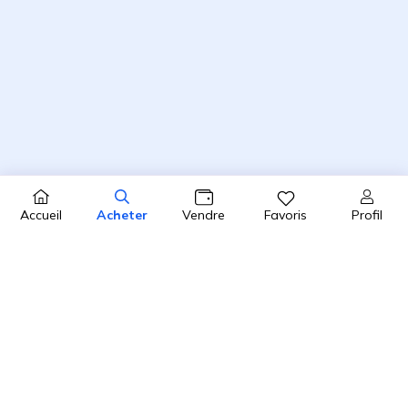
Profil
Accueil
Acheter
Vendre
Favoris
4.8 / 5