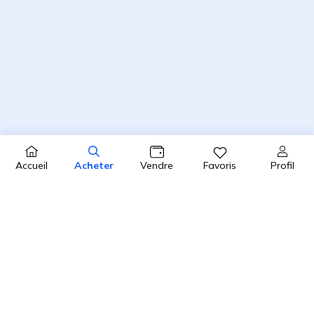
Profil
Accueil
Acheter
Vendre
Favoris
4.8 / 5