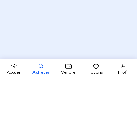
Profil
Accueil
Acheter
Vendre
Favoris
4.8 / 5