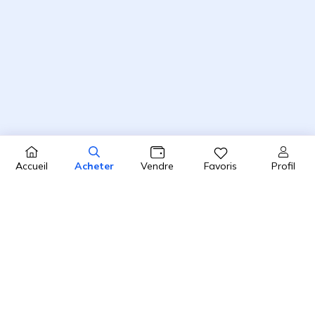
Profil
Accueil
Acheter
Vendre
Favoris
4.8 / 5