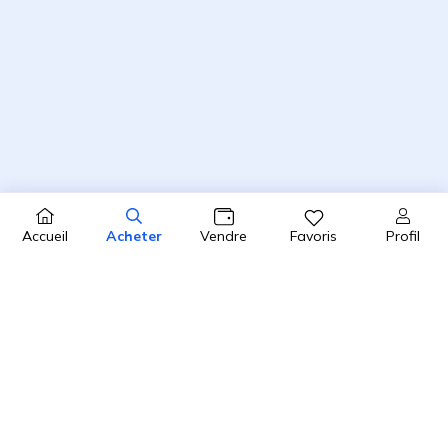
Profil
Accueil
Acheter
Vendre
Favoris
4.8 / 5