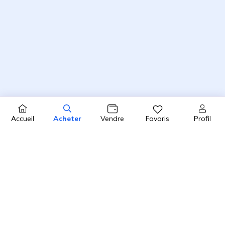
Profil
Accueil
Acheter
Vendre
Favoris
4.8 / 5